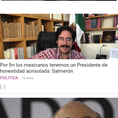
Por fin los mexicanos tenemos un Presidente de
honestidad acrisolada: Salmerón
POLITICA
10 años
[...]