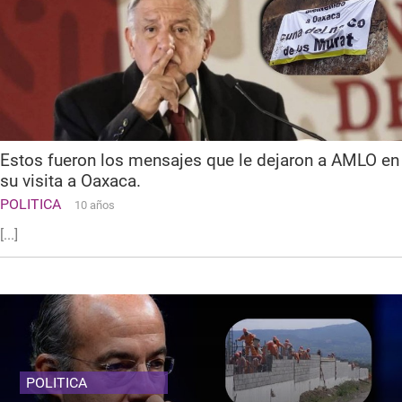
Estos fueron los mensajes que le dejaron a AMLO en
su visita a Oaxaca.
POLITICA
10 años
[...]
POLITICA