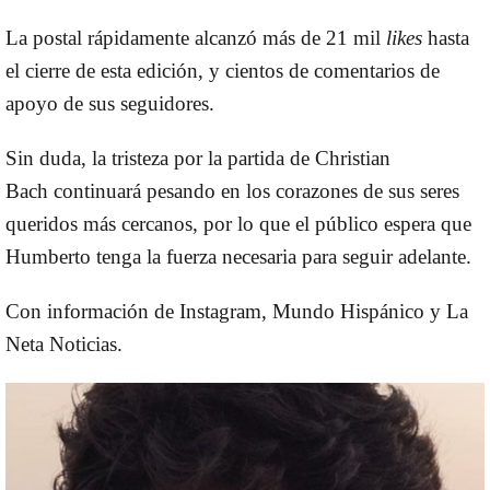
La postal rápidamente alcanzó más de 21 mil
likes
hasta
el cierre de esta edición, y cientos de comentarios de
apoyo de sus seguidores.
Sin duda, la tristeza por la partida de Christian
Bach continuará pesando en los corazones de sus seres
queridos más cercanos, por lo que el público espera que
Humberto tenga la fuerza necesaria para seguir adelante.
Con información de Instagram, Mundo Hispánico y La
Neta Noticias.