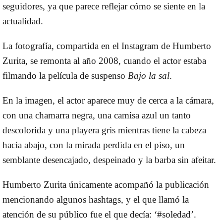
seguidores, ya que parece reflejar
cómo se siente en la
actualidad
.
La fotografía, compartida en el
Instagram
de Humberto
Zurita, se remonta al año 2008, cuando el actor estaba
filmando la película de suspenso
Bajo la sal
.
En la imagen, el actor aparece muy de cerca a la cámara,
con una chamarra negra, una camisa azul un tanto
descolorida y una playera gris mientras tiene la cabeza
hacia abajo, con la mirada perdida en el piso, un
semblante desencajado, despeinado y la barba sin afeitar.
Humberto Zurita únicamente acompañó la publicación
mencionando algunos hashtags, y el que llamó la
atención de su público fue el que decía: ‘#soledad’.