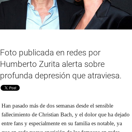
Foto publicada en redes por
Humberto Zurita alerta sobre
profunda depresión que atraviesa.
Han pasado más de dos semanas desde el sensible
fallecimiento de
Christian Bach
, y el dolor que ha dejado
entre fans y especialmente en su familia es notable, ya