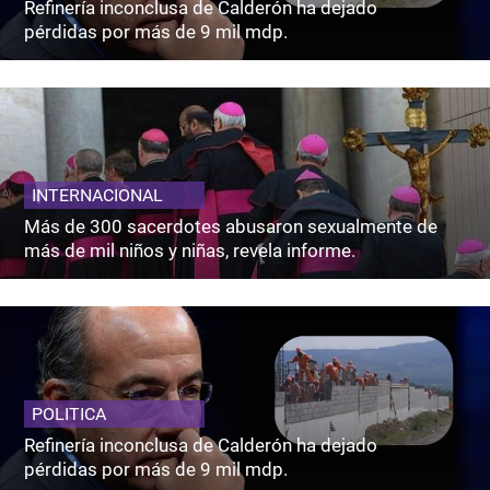
Refinería inconclusa de Calderón ha dejado
pérdidas por más de 9 mil mdp.
INTERNACIONAL
Más de 300 sacerdotes abusaron sexualmente de
más de mil niños y niñas, revela informe.
POLITICA
Refinería inconclusa de Calderón ha dejado
pérdidas por más de 9 mil mdp.