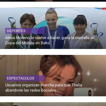
DEPORTES
Alexa Moreno lo vuelve a hacer, gana la medalla en
Copa del Mundo en Bakú
ESPECTACULOS
Usuarios organizan marcha para que Thalía
abandone las redes sociales.