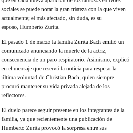
que en cada nueva aparición de los famosos en redes
sociales se puede notar
la gran tristeza
con la que viven
actualmente; el más afectado, sin duda, es su
esposo,
Humberto Zurita
.
El pasado 1 de marzo la familia Zurita Bach emitió un
comunicado anunciando la muerte de la actriz,
consecuencia de un paro respiratorio. Asimismo, explicó
en el mensaje que reservó la noticia para respetar la
última voluntad de Christian Bach, quien siempre
procuró mantener su vida privada alejada de los
reflectores.
El duelo parece seguir presente en los integrantes de la
familia, ya que recientemente una publicación de
Humberto Zurita provocó la sorpresa entre sus