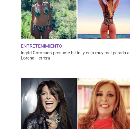
ENTRETENIMIENTO
Ingrid Coronado presume bikini y deja muy mal parada a
Lorena Herrera