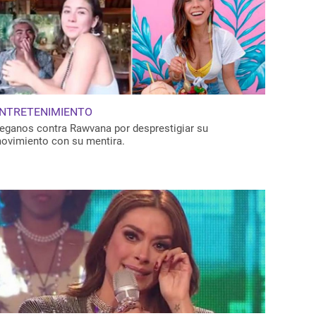
NTRETENIMIENTO
eganos contra Rawvana por desprestigiar su
ovimiento con su mentira.