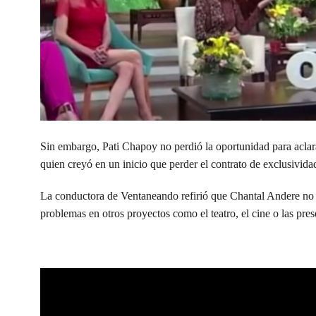
Sin embargo, Pati Chapoy no perdió la oportunidad para aclara
quien creyó en un inicio que perder el contrato de exclusivid
La conductora de Ventaneando refirió que Chantal Andere no es
problemas en otros proyectos como el teatro, el cine o las pres