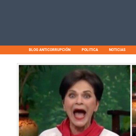
BLOG ANTICORRUPCIÓN
POLITICA
NOTICIAS