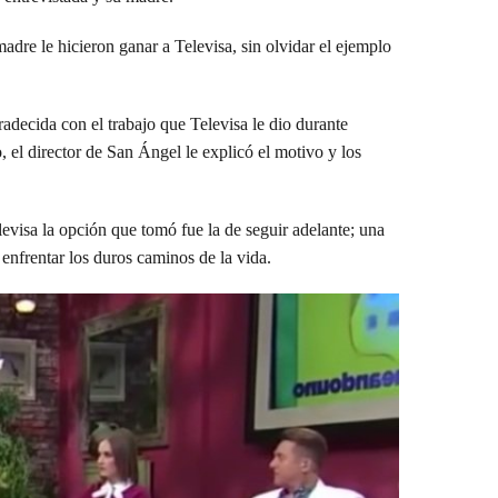
re le hicieron ganar a Televisa, sin olvidar el ejemplo
adecida con el trabajo que Televisa le dio durante
 el director de San Ángel le explicó el motivo y los
evisa la opción que tomó fue la de seguir adelante; una
 enfrentar los duros caminos de la vida.