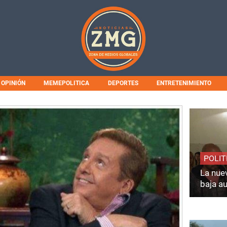
OPINIÓN
MEMEPOLITICA
DEPORTES
ENTRETENIMIENTO
POLIT
La nuev
baja a