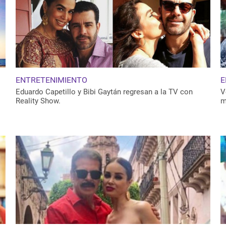
ENTRETENIMIENTO
E
Eduardo Capetillo y Bibi Gaytán regresan a la TV con
V
Reality Show.
m