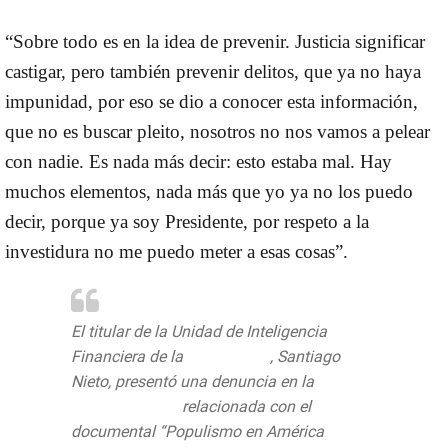
“Sobre todo es en la idea de prevenir. Justicia significar
castigar, pero también prevenir delitos, que ya no haya
impunidad, por eso se dio a conocer esta información,
que no es buscar pleito, nosotros no nos vamos a pelear
con nadie. Es nada más decir: esto estaba mal. Hay
muchos elementos, nada más que yo ya no los puedo
decir, porque ya soy Presidente, por respeto a la
investidura no me puedo meter a esas cosas”.
El titular de la Unidad de Inteligencia
Financiera de la
@SHCP_mx
, Santiago
Nieto, presentó una denuncia en la
@FEPADE_Mex
relacionada con el
documental “Populismo en América