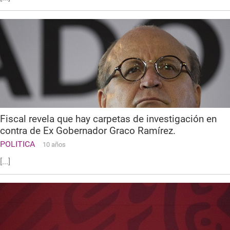
Fiscal revela que hay carpetas de investigación en
contra de Ex Gobernador Graco Ramírez.
POLITICA
10 años
[...]