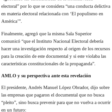
electoral” por lo que se considera “una conducta delictiva
en materia electoral relacionada con ‘El populismo en
América’”.
Finalmente, agregó que la misma Sala Superior
comunicó “que el Instituto Nacional Electoral debería
hacer una investigación respecto al origen de los recursos
para la creación de este documental y si este violaba las
características constitucionales de la propaganda”.
AMLO y su perspectiva ante esta revelación
El presidente, Andrés Manuel López Obrador, dijo sobre
las empresas que pagaron el documental que no busca
“pleito”, sino busca prevenir para que no vuelva a ocurrir
en un futuro: