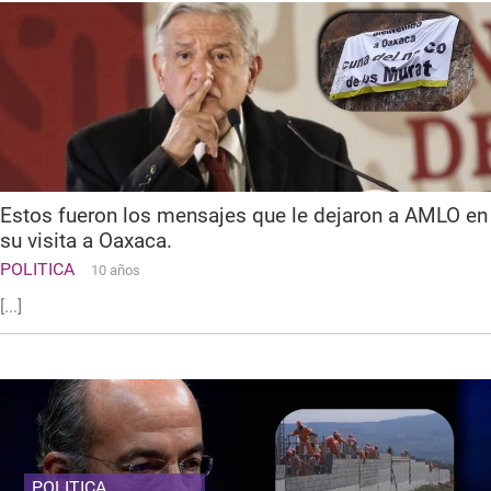
Estos fueron los mensajes que le dejaron a AMLO en
su visita a Oaxaca.
POLITICA
10 años
[...]
POLITICA