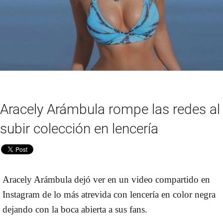
Aracely Arámbula rompe las redes al
subir colección en lencería
Aracely Arámbula dejó ver en un video compartido en
Instagram de lo más atrevida con lencería en color negra
dejando con la boca abierta a sus fans.