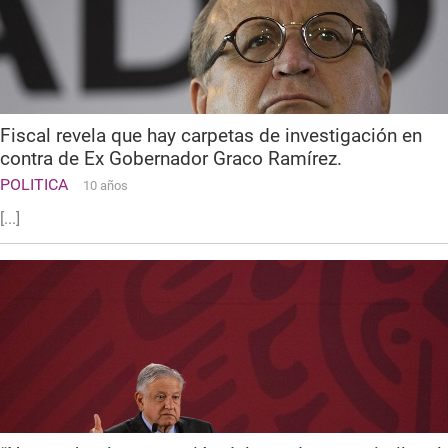
Fiscal revela que hay carpetas de investigación en
contra de Ex Gobernador Graco Ramírez.
POLITICA
10 años
[...]