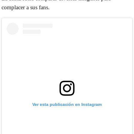
complacer a sus fans.
Ver esta publicación en Instagram