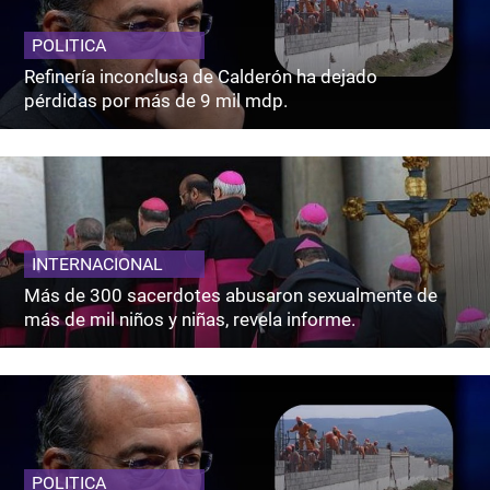
POLITICA
Refinería inconclusa de Calderón ha dejado
pérdidas por más de 9 mil mdp.
INTERNACIONAL
Más de 300 sacerdotes abusaron sexualmente de
más de mil niños y niñas, revela informe.
POLITICA