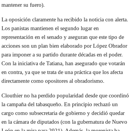
mantener su fuero).
La oposición claramente ha recibido la noticia con alerta.
Los panistas mantienen el segundo lugar en
representación en el senado y aseguran que este tipo de
acciones son un plan bien elaborado por López Obrador
para imponer a su partido durante décadas en el poder.
Con la iniciativa de Tatiana, han asegurado que votarán
en contra, ya que se trata de una práctica que los afecta
directamente como opositores al obradorismo.
Clouthier no ha perdido popularidad desde que coordinó
la campaña del tabasqueño.
En principio rechazó un
cargo como subsecretaria de gobierno y decidió quedar
en la cámara de diputados (con la gubernatura de Nuevo
León en la mira para 2021). Además, la morenista ha