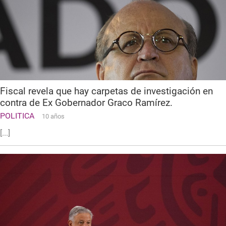
Fiscal revela que hay carpetas de investigación en
contra de Ex Gobernador Graco Ramírez.
POLITICA
10 años
[...]