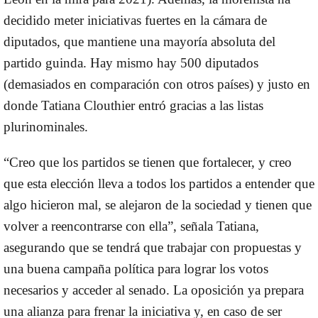
decidido meter iniciativas fuertes en la cámara de
diputados, que mantiene una mayoría absoluta del
partido guinda. Hay mismo hay 500 diputados
(demasiados en comparación con otros países) y justo en
donde Tatiana Clouthier entró gracias a las listas
plurinominales.
“Creo que los partidos se tienen que fortalecer, y creo
que esta elección lleva a todos los partidos a entender que
algo hicieron mal, se alejaron de la sociedad y tienen que
volver a reencontrarse con ella”, señala Tatiana,
asegurando que se tendrá que trabajar con propuestas y
una buena campaña política para lograr los votos
necesarios y acceder al senado.
La oposición ya prepara
una alianza para frenar la iniciativa y, en caso de ser