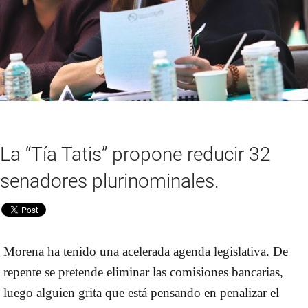
La “Tía Tatis” propone reducir 32
senadores plurinominales.
Morena ha tenido una acelerada agenda legislativa. De
repente se pretende eliminar las comisiones bancarias,
luego alguien grita que está pensando en penalizar el