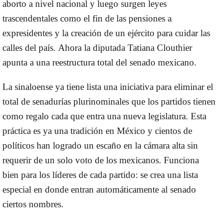
aborto a nivel nacional y luego surgen leyes
trascendentales como el fin de las pensiones a
expresidentes y la creación de un ejército para cuidar las
calles del país.
Ahora la diputada Tatiana Clouthier
apunta a una reestructura total del senado mexicano.
La sinaloense ya tiene lista una iniciativa para eliminar el
total de senadurías plurinominales que los partidos tienen
como regalo cada que entra una nueva legislatura. Esta
práctica es ya una tradición en México y cientos de
políticos han logrado un escaño en la cámara alta sin
requerir de un solo voto de los mexicanos. Funciona
bien para los líderes de cada partido: se crea una lista
especial en donde entran automáticamente al senado
ciertos nombres.