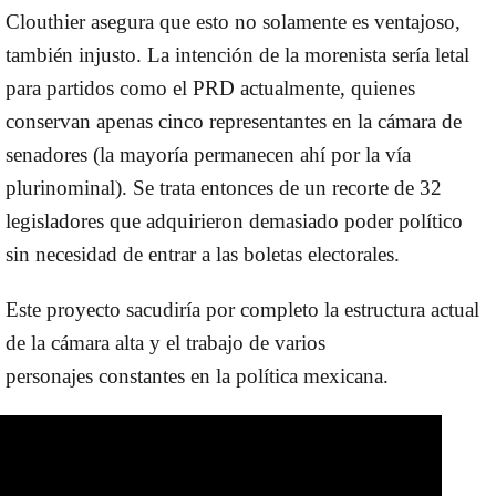
Clouthier asegura que esto no solamente es ventajoso,
también injusto. La intención de la morenista sería letal
para partidos como el PRD actualmente, quienes
conservan apenas cinco representantes en la cámara de
senadores (la mayoría permanecen ahí por la vía
plurinominal).
Se trata entonces de un recorte de 32
legisladores que adquirieron demasiado poder político
sin necesidad de entrar a las boletas electorales.
Este proyecto sacudiría por completo la estructura actual
de la cámara alta y el trabajo de varios
personajes constantes en la política mexicana.