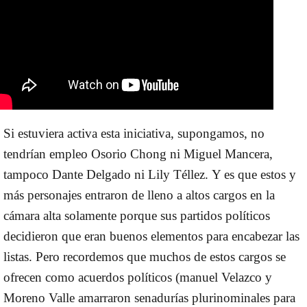
Si estuviera activa esta iniciativa, supongamos, no
tendrían empleo Osorio Chong ni Miguel Mancera,
tampoco Dante Delgado ni Lily Téllez.
Y es que estos y
más personajes entraron de lleno a altos cargos en la
cámara alta solamente porque sus partidos políticos
decidieron que eran buenos elementos para encabezar las
listas. Pero recordemos que muchos de estos cargos se
ofrecen como acuerdos políticos (manuel Velazco y
Moreno Valle amarraron senadurías plurinominales para