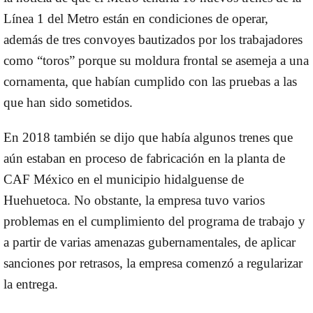
Línea 1 del Metro están en condiciones de operar,
además de tres convoyes bautizados por los trabajadores
como “toros” porque su moldura frontal se asemeja a una
cornamenta, que habían cumplido con las pruebas a las
que han sido sometidos.
En 2018 también se dijo que había algunos trenes que
aún estaban en proceso de fabricación en la planta de
CAF México en el municipio hidalguense de
Huehuetoca. No obstante, la empresa tuvo varios
problemas en el cumplimiento del programa de trabajo y
a partir de varias amenazas gubernamentales, de aplicar
sanciones por retrasos, la empresa comenzó a regularizar
la entrega.