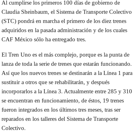
Al cumplirse los primeros 100 días de gobierno de
Claudia Sheinbaum, el Sistema de Transporte Colectivo
(STC) pondrá en marcha el primero de los diez trenes
adquiridos en la pasada administración y de los cuales
CAF México sólo ha entregado tres.
El Tren Uno es el más complejo, porque es la punta de
lanza de toda la serie de trenes que estarán funcionando.
Así que los nuevos trenes se destinarán a la Línea 1 para
sustituir a otros que se rehabilitarán, y después
incorporarlos a la Línea 3. Actualmente entre 285 y 310
se encuentran en funcionamiento, de éstos, 19 trenes
fueron integrados en los últimos tres meses, tras ser
reparados en los talleres del Sistema de Transporte
Colectivo.