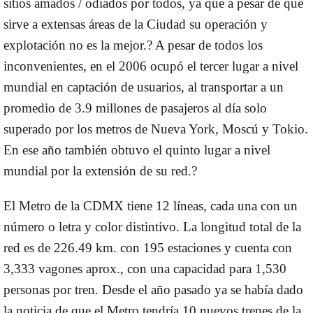
sitios amados / odiados por todos, ya que a pesar de que
sirve a extensas áreas de la Ciudad su operación y
explotación no es la mejor.? A pesar de todos los
inconvenientes, en el 2006 ocupó el tercer lugar a nivel
mundial en captación de usuarios, al transportar a un
promedio de 3.9 millones de pasajeros al día solo
superado por los metros de Nueva York, Moscú y Tokio.
En ese año también obtuvo el quinto lugar a nivel
mundial por la extensión de su red.?
El Metro de la CDMX tiene 12 líneas, cada una con un
número o letra y color distintivo. La longitud total de la
red es de 226.49 km. con 195 estaciones y cuenta con
3,333 vagones aprox., con una capacidad para 1,530
personas por tren. Desde el año pasado ya se había dado
la noticia de que el Metro tendría 10 nuevos trenes de la