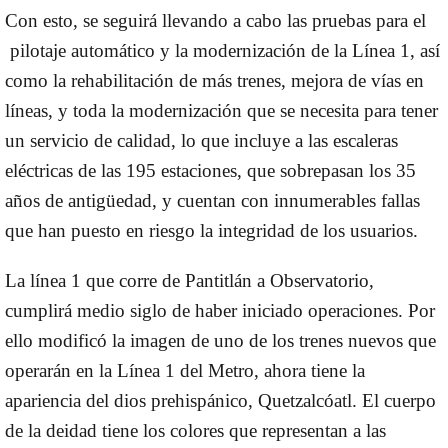
Con esto, se seguirá llevando a cabo las pruebas para el
pilotaje automático y la modernización de la Línea 1, así
como la rehabilitación de más trenes, mejora de vías en
líneas, y toda la modernización que se necesita para tener
un servicio de calidad, lo que incluye a las escaleras
eléctricas de las 195 estaciones, que sobrepasan los 35
años de antigüedad, y cuentan con innumerables fallas
que han puesto en riesgo la integridad de los usuarios.
La línea 1 que corre de Pantitlán a Observatorio,
cumplirá medio siglo de haber iniciado operaciones. Por
ello modificó la imagen de uno de los trenes nuevos que
operarán en la Línea 1 del Metro, ahora tiene la
apariencia del dios prehispánico, Quetzalcóatl. El cuerpo
de la deidad tiene los colores que representan a las