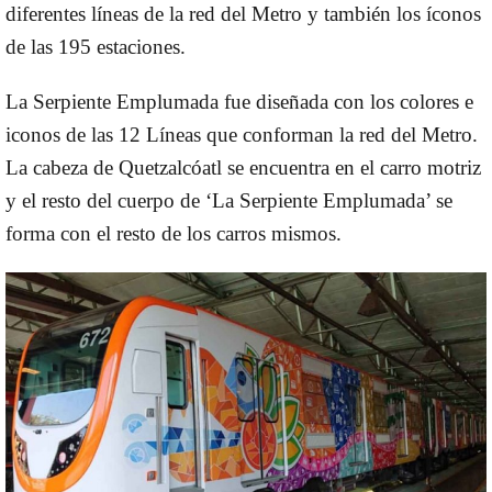
diferentes líneas de la red del Metro y también los íconos
de las 195 estaciones.
La Serpiente Emplumada fue diseñada con los colores e
iconos de las 12 Líneas que conforman la red del Metro.
La cabeza de Quetzalcóatl se encuentra en el carro motriz
y el resto del cuerpo de ‘La Serpiente Emplumada’ se
forma con el resto de los carros mismos.