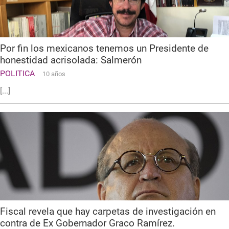
Por fin los mexicanos tenemos un Presidente de
honestidad acrisolada: Salmerón
POLITICA
10 años
[...]
Fiscal revela que hay carpetas de investigación en
contra de Ex Gobernador Graco Ramírez.