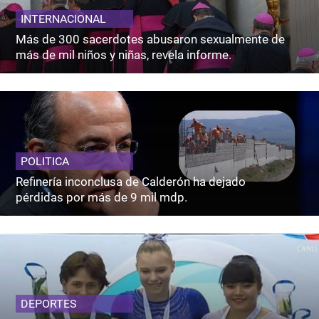
INTERNACIONAL
Más de 300 sacerdotes abusaron sexualmente de
más de mil niños y niñas, revela informe.
POLITICA
Refinería inconclusa de Calderón ha dejado
pérdidas por más de 9 mil mdp.
DEPORTES