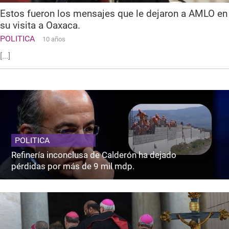
Estos fueron los mensajes que le dejaron a AMLO en
su visita a Oaxaca.
POLITICA
10 años
[...]
POLITICA
Refinería inconclusa de Calderón ha dejado
pérdidas por más de 9 mil mdp.