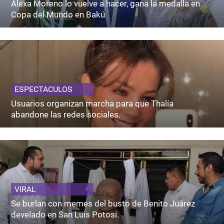
Alexa Moreno lo vuelve a hacer, gana la medalla en
Copa del Mundo en Bakú
ESPECTACULOS
Usuarios organizan marcha para que Thalía
abandone las redes sociales.
VIRAL
Se burlan con memes del busto de Benito Juárez
develado en San Luis Potosí.