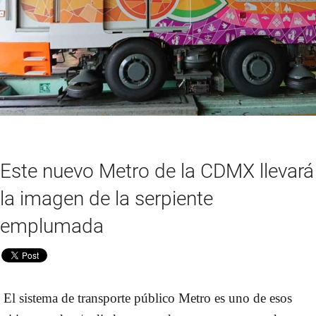
Este nuevo Metro de la CDMX llevará
la imagen de la serpiente
emplumada
El sistema de transporte público Metro es uno de esos