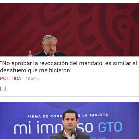
“No aprobar la revocación del mandato, es similar al
desafuero que me hicieron"
POLITICA
10 años
[...]