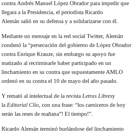
contra
Andrés Manuel López Obrador
para impedir que
llegara a la Presidencia, el periodista
Ricardo
Alemán
salió en su defensa y a solidarizarse con él.
Mediante un mensaje en la red social Twitter, Alemán
condenó la “persecución del gobierno de López Obrador
contra
Enrique Krauze
, sin embargo su apoyo fue
matizado al recriminarle haber participado en un
linchamiento en su contra que supuestamente AMLO
ordenó en su contra el 10 de mayo del año pasado.
Y remató al intelectual de la revista
Letras Libres
y
la
Editorial Clío
, con una frase:
“los carniceros de hoy
serán las reses de mañana”! El tiempo!”.
Ricardo Alemán terminó burlándose del linchamiento