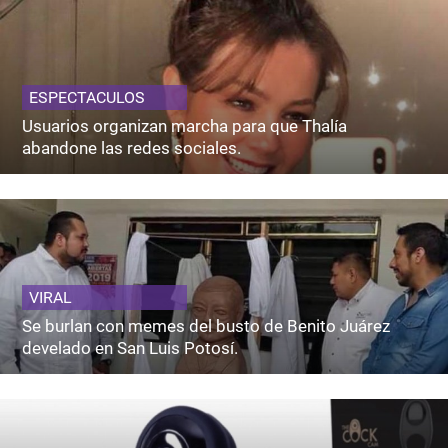
ESPECTACULOS
Usuarios organizan marcha para que Thalía
abandone las redes sociales.
VIRAL
Se burlan con memes del busto de Benito Juárez
develado en San Luis Potosí.