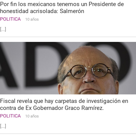
Por fin los mexicanos tenemos un Presidente de
honestidad acrisolada: Salmerón
POLITICA
10 años
[...]
Fiscal revela que hay carpetas de investigación en
contra de Ex Gobernador Graco Ramírez.
POLITICA
10 años
[...]