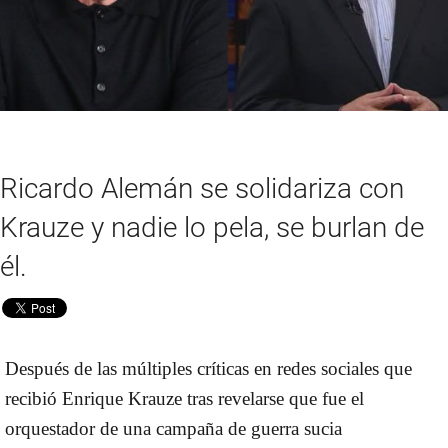
Ricardo Alemán se solidariza con
Krauze y nadie lo pela, se burlan de
él.
Después de las múltiples críticas en redes sociales que
recibió
Enrique Krauze
tras revelarse que fue el
orquestador de una campaña de guerra sucia