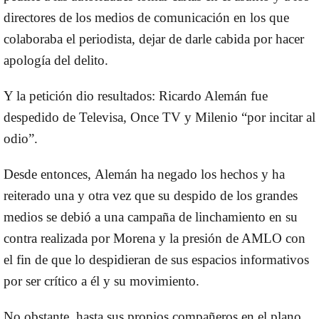
directores de los medios de comunicación en los que
colaboraba el periodista, dejar de darle cabida por hacer
apología del delito.
Y la petición dio resultados:
Ricardo Alemán fue
despedido de Televisa, Once TV y Milenio
“por incitar al
odio”.
Desde entonces,
Alemán ha negado los hechos y ha
reiterado una y otra vez que su despido de los grandes
medios se debió a una campaña de linchamiento
en su
contra realizada por Morena y la presión de AMLO con
el fin de que lo despidieran de sus espacios informativos
por ser crítico a él y su movimiento.
No obstante, hasta sus propios compañeros en el plano