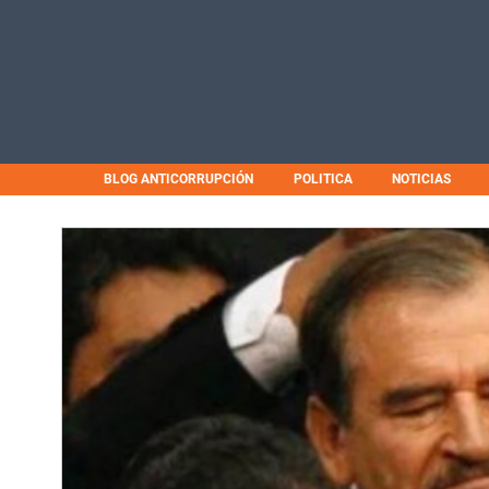
BLOG ANTICORRUPCIÓN
POLITICA
NOTICIAS