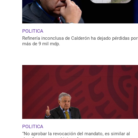
POLITICA
Refinería inconclusa de Calderón ha dejado pérdidas por
más de 9 mil mdp.
POLITICA
“No aprobar la revocación del mandato, es similar al