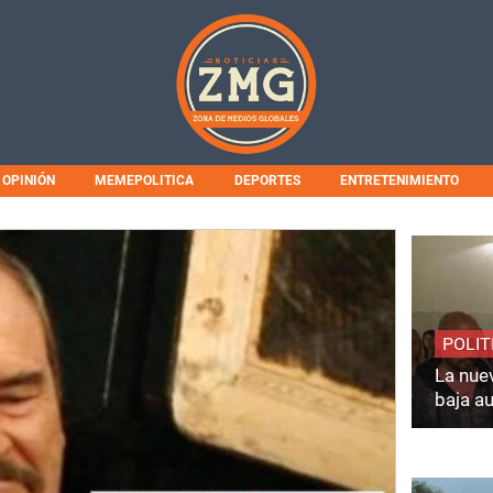
OPINIÓN
MEMEPOLITICA
DEPORTES
ENTRETENIMIENTO
POLIT
La nuev
baja a