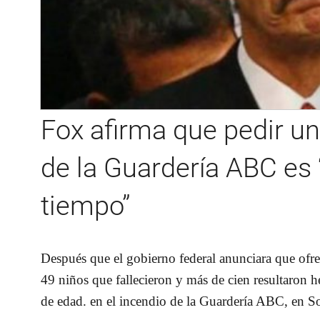
Fox afirma que pedir un
de la Guardería ABC es 
tiempo”
Después que el gobierno federal anunciara que ofrec
49 niños que fallecieron y más de cien resultaron h
de edad. en el incendio de la Guardería ABC, en So