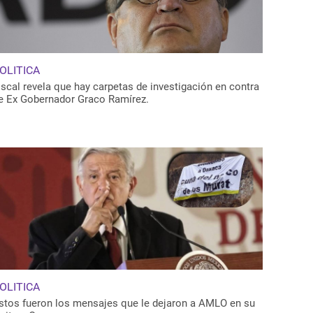
OLITICA
iscal revela que hay carpetas de investigación en contra
e Ex Gobernador Graco Ramírez.
OLITICA
stos fueron los mensajes que le dejaron a AMLO en su