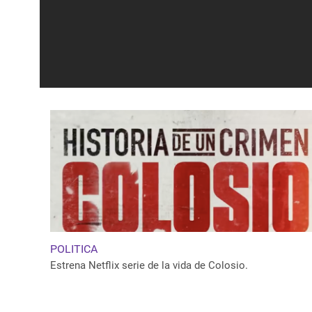
POLITICA
Estrena Netflix serie de la vida de Colosio.