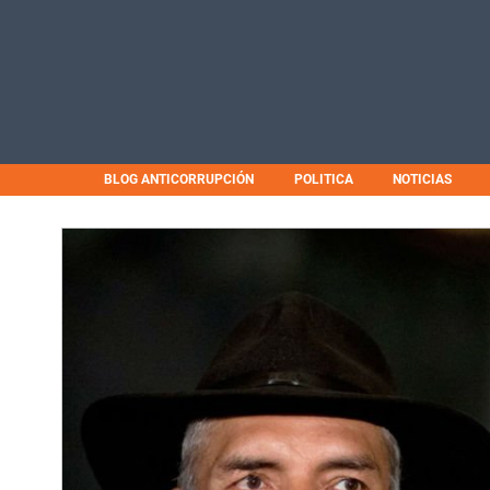
BLOG ANTICORRUPCIÓN
POLITICA
NOTICIAS