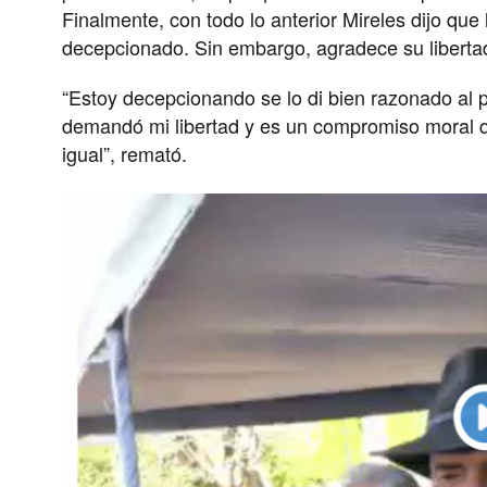
Finalmente, con todo lo anterior Mireles dijo qu
decepcionado. Sin embargo, agradece su liberta
“Estoy decepcionando se lo di bien razonado al 
demandó mi libertad y es un compromiso moral q
igual”, remató.