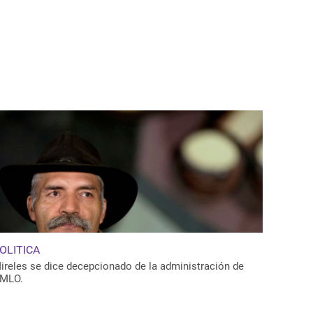
OLITICA
ireles se dice decepcionado de la administración de
MLO.