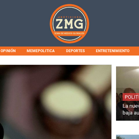
OPINIÓN
MEMEPOLITICA
DEPORTES
ENTRETENIMIENTO
POLIT
La nuev
baja a