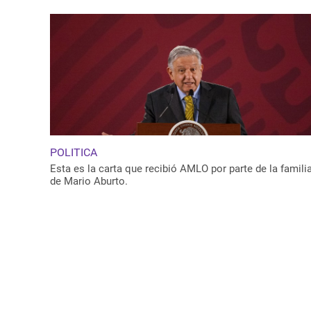
POLITICA
Esta es la carta que recibió AMLO por parte de la famili
de Mario Aburto.