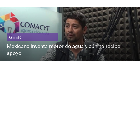
GEEK
Mexicano inventa motor de agua y aún no recibe
apoyo.