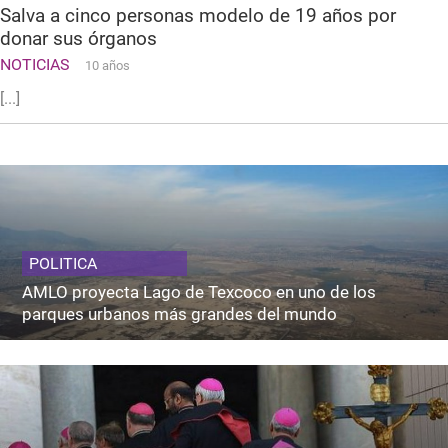
Salva a cinco personas modelo de 19 años por
donar sus órganos
NOTICIAS
10 años
[...]
POLITICA
AMLO proyecta Lago de Texcoco en uno de los
parques urbanos más grandes del mundo