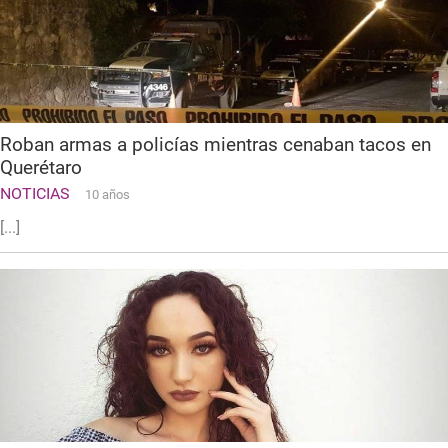
Roban armas a policías mientras cenaban tacos en
Querétaro
NOTICIAS
10 años
[...]