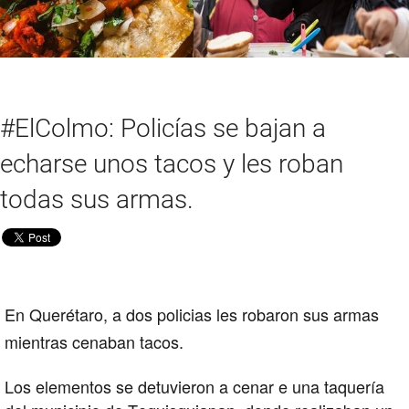
#ElColmo: Policías se bajan a
echarse unos tacos y les roban
todas sus armas.
En Querétaro, a dos policias les robaron sus armas
mientras cenaban tacos.
Los elementos se detuvieron a cenar e una taquería