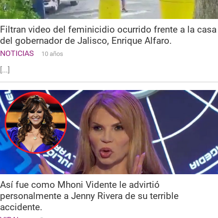
Filtran video del feminicidio ocurrido frente a la casa
del gobernador de Jalisco, Enrique Alfaro.
NOTICIAS
10 años
[...]
Así fue como Mhoni Vidente le advirtió
personalmente a Jenny Rivera de su terrible
accidente.