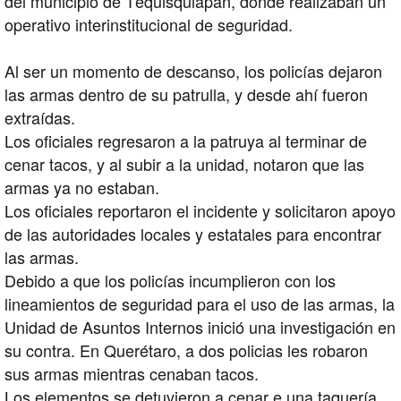
del municipio de Tequisquiapan, donde realizaban un
operativo interinstitucional de seguridad.
Al ser un momento de descanso, los policías dejaron
las armas dentro de su patrulla, y desde ahí fueron
extraídas.
Los oficiales regresaron a la patruya al terminar de
cenar tacos, y al subir a la unidad, notaron que las
armas ya no estaban.
Los oficiales reportaron el incidente y solicitaron apoyo
de las autoridades locales y estatales para encontrar
las armas.
Debido a que los policías incumplieron con los
lineamientos de seguridad para el uso de las armas, la
Unidad de Asuntos Internos inició una investigación en
su contra. En Querétaro, a dos policias les robaron
sus armas mientras cenaban tacos.
Los elementos se detuvieron a cenar e una taquería