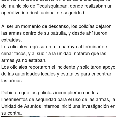
del municipio de Tequisquiapan, donde realizaban un
operativo interinstitucional de seguridad.
Al ser un momento de descanso, los policías dejaron
las armas dentro de su patrulla, y desde ahí fueron
extraídas.
Los oficiales regresaron a la patruya al terminar de
cenar tacos, y al subir a la unidad, notaron que las
armas ya no estaban.
Los oficiales reportaron el incidente y solicitaron apoyo
de las autoridades locales y estatales para encontrar
las armas.
Debido a que los policías incumplieron con los
lineamientos de seguridad para el uso de las armas, la
Unidad de Asuntos Internos inició una investigación en
su contra.