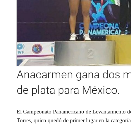
Anacarmen gana dos me
de plata para México.
El Campeonato Panamericano de Levantamiento de
Torres, quien quedó de primer lugar
en la categorí