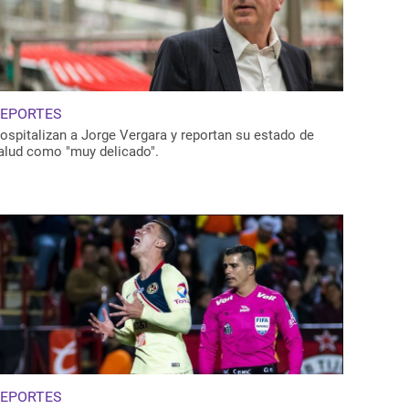
EPORTES
ospitalizan a Jorge Vergara y reportan su estado de
alud como "muy delicado".
EPORTES