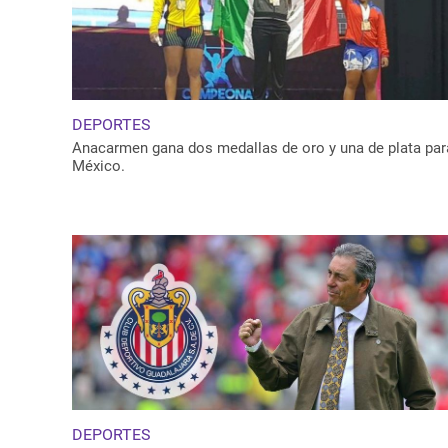
DEPORTES
Anacarmen gana dos medallas de oro y una de plata par
México.
DEPORTES