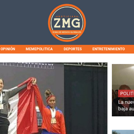
OPINIÓN
MEMEPOLITICA
DEPORTES
ENTRETENIMIENTO
POLIT
La nuev
baja a