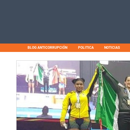
BLOG ANTICORRUPCIÓN
POLITICA
NOTICIAS