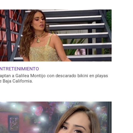
NTRETENIMIENTO
aptan a Galilea Montijo con descarado bikini en playas
e Baja California.