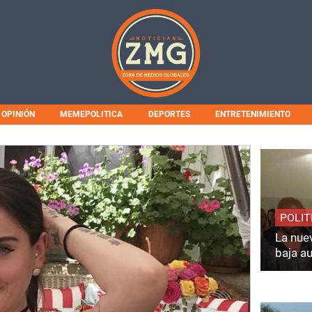
OPINIÓN
MEMEPOLITICA
DEPORTES
ENTRETENIMIENTO
POLIT
La nuev
baja a