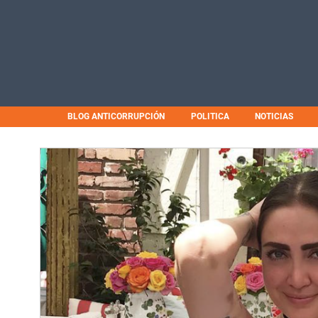
BLOG ANTICORRUPCIÓN
POLITICA
NOTICIAS