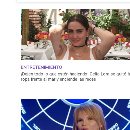
ENTRETENIMIENTO
¡Dejen todo lo que estén haciendo! Celia Lora se quitó l
ropa frente al mar y enciende las redes