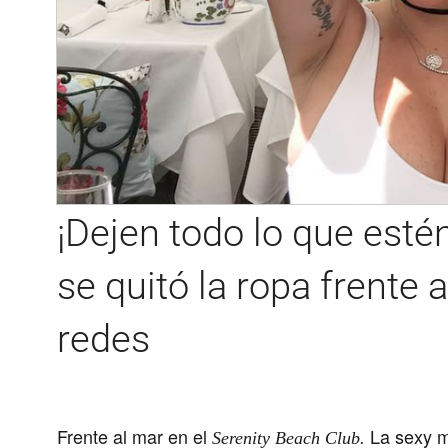
¡Dejen todo lo que esté
se quitó la ropa frente 
redes
Frente al mar en el
La sexy m
Serenity Beach Club.