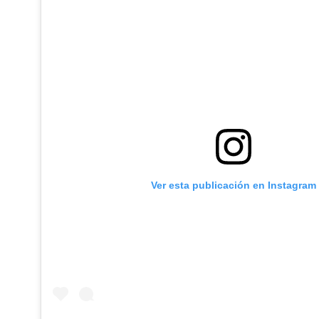
Ver esta publicación en Instagram