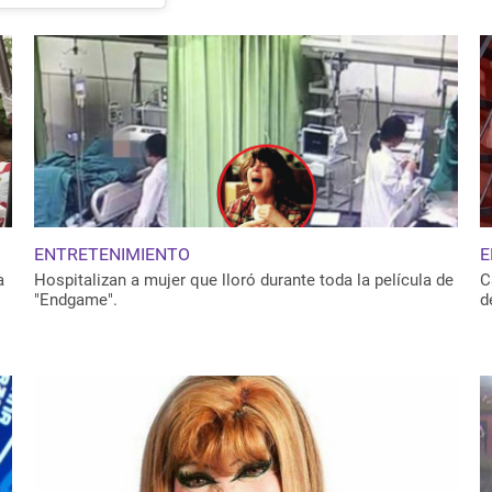
ENTRETENIMIENTO
E
a
Hospitalizan a mujer que lloró durante toda la película de
C
"Endgame".
d