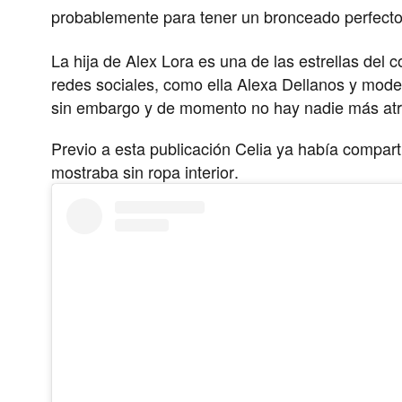
probablemente para tener un bronceado perfecto
La hija de Alex Lora es una de las estrellas del 
redes sociales, como ella Alexa Dellanos y mo
sin embargo y de momento no hay nadie más atrev
Previo a esta publicación Celia ya había compar
mostraba sin ropa interior.