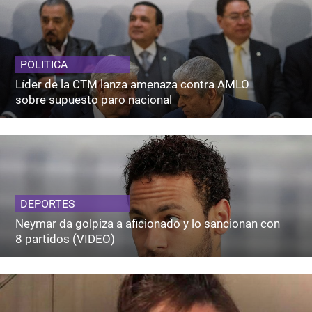
POLITICA
Líder de la CTM lanza amenaza contra AMLO
sobre supuesto paro nacional
DEPORTES
Neymar da golpiza a aficionado y lo sancionan con
8 partidos (VIDEO)