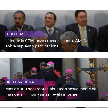
POLITICA
Líder de la CTM lanza amenaza contra AMLO
sobre supuesto paro nacional
INTERNACIONAL
Más de 300 sacerdotes abusaron sexualmente de
más de mil niños y niñas, revela informe.