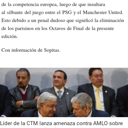
de la competencia europea, luego de que insultara
al
silbante
del juego entre el
PSG
y el
Manchester United
.
Esto debido a un penal dudoso que significó la eliminación
de los parisinos en los
Octavos de Final
de la presente
edición.
Con información de Sopitas.
Líder de la CTM lanza amenaza contra AMLO sobre