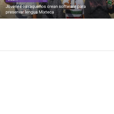
Jóvenes oaxaqueños crean software para
preservar lengua Mixteca