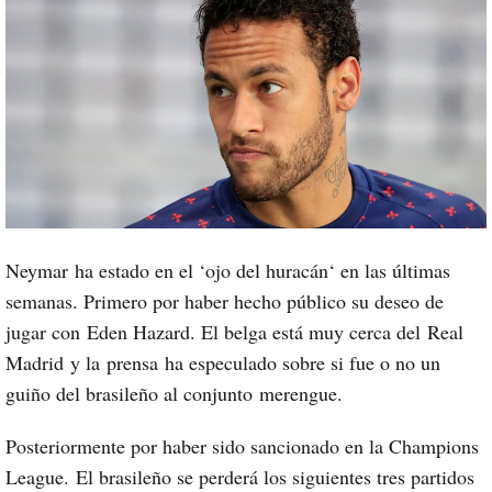
Neymar
ha estado en el ‘
ojo del huracán
‘ en las últimas
semanas. Primero por haber hecho público su deseo de
jugar con
Eden Hazard
. El belga está muy cerca del
Real
Madrid
y la
prensa
ha especulado sobre si fue o no un
guiño del brasileño al conjunto
merengue
.
Posteriormente por haber sido sancionado en la Champions
League. El brasileño se perderá los siguientes tres partidos