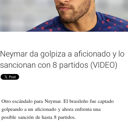
Neymar da golpiza a aficionado y lo
sancionan con 8 partidos (VIDEO)
Otro escándalo para
Neymar
. El brasileño fue captado
golpeando a un
aficionado
y ahora enfrenta una
posible
sanción
de hasta
8 partidos
.