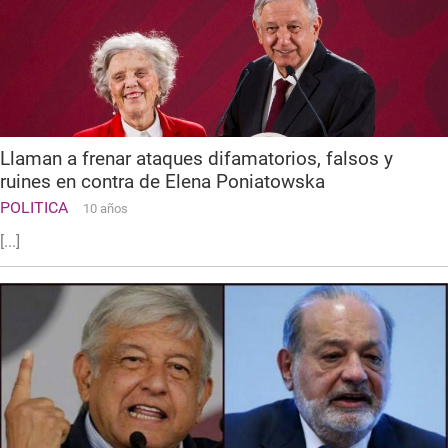
Llaman a frenar ataques difamatorios, falsos y
ruines en contra de Elena Poniatowska
POLITICA
10 años
[...]