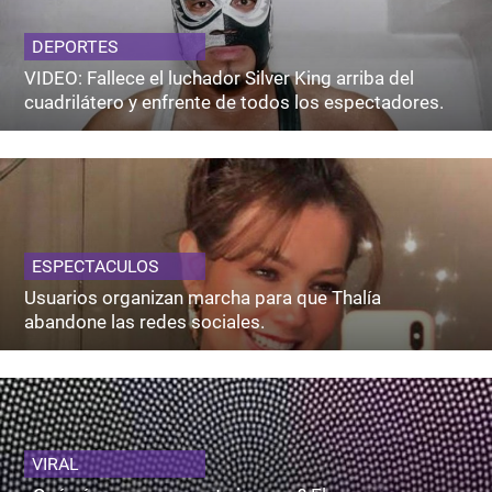
DEPORTES
VIDEO: Fallece el luchador Silver King arriba del
cuadrilátero y enfrente de todos los espectadores.
ESPECTACULOS
Usuarios organizan marcha para que Thalía
abandone las redes sociales.
VIRAL