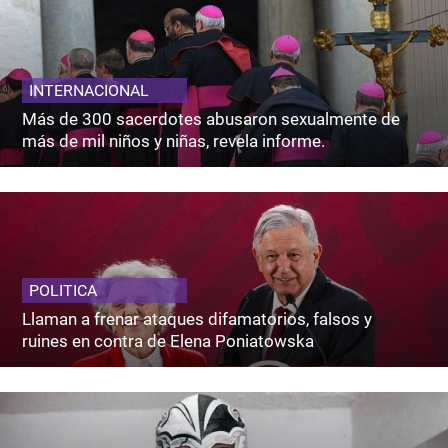
INTERNACIONAL
Más de 300 sacerdotes abusaron sexualmente de
más de mil niños y niñas, revela informe.
POLITICA
Llaman a frenar ataques difamatorios, falsos y
ruines en contra de Elena Poniatowska