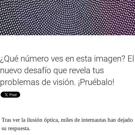
¿Qué número ves en esta imagen? El
nuevo desafío que revela tus
problemas de visión. ¡Pruébalo!
Tras ver la ilusión óptica, miles de internautas han dejado
su respuesta.