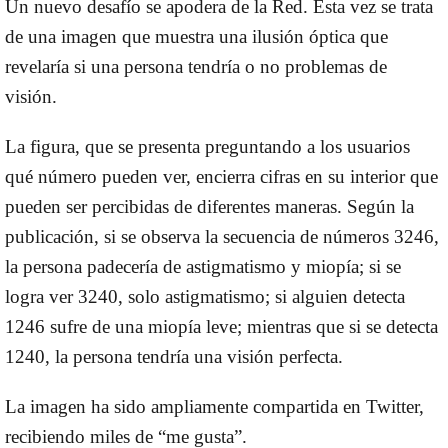
Un nuevo desafío se apodera de la Red. Esta vez se trata
de una imagen que muestra una ilusión óptica que
revelaría si una persona tendría o no problemas de
visión.
La figura, que se presenta preguntando a los usuarios
qué número pueden ver, encierra cifras en su interior que
pueden ser percibidas de diferentes maneras. Según la
publicación, si se observa la secuencia de números 3246,
la persona padecería de astigmatismo y miopía; si se
logra ver 3240, solo astigmatismo; si alguien detecta
1246 sufre de una miopía leve; mientras que si se detecta
1240, la persona tendría una visión perfecta.
La imagen ha sido ampliamente compartida en Twitter,
recibiendo miles de “me gusta”.