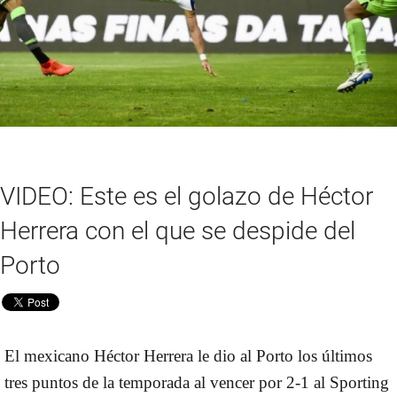
VIDEO: Este es el golazo de Héctor
Herrera con el que se despide del
Porto
El mexicano
Héctor Herrera
le dio al
Porto
los últimos
tres puntos de la temporada al vencer por
2-1
al
Sporting