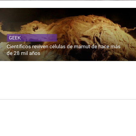
GEEK
Científicos reviven células de mamut de hace más
de 28 mil años