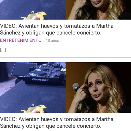
VIDEO: Avientan huevos y tomatazos a Martha
Sánchez y obligan que cancele concierto.
ENTRETENIMIENTO
10 años
[...]
VIDEO: Avientan huevos y tomatazos a Martha
Sánchez y obligan que cancele concierto.