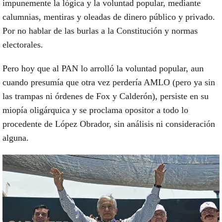
impunemente la lógica y la voluntad popular, mediante
calumnias, mentiras y oleadas de dinero público y privado.
Por no hablar de las burlas a la Constitución y normas
electorales.
Pero hoy que al PAN lo arrolló la voluntad popular, aun
cuando presumía que otra vez perdería AMLO (pero ya sin
las trampas ni órdenes de Fox y Calderón), persiste en su
miopía oligárquica y se proclama opositor a todo lo
procedente de López Obrador, sin análisis ni consideración
alguna.