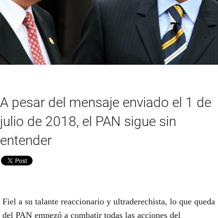
A pesar del mensaje enviado el 1 de
julio de 2018, el PAN sigue sin
entender
Fiel a su talante reaccionario y ultraderechista, lo que queda
del PAN empezó a combatir todas las acciones del