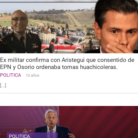
Ex militar confirma con Aristegui que consentido de
EPN y Osorio ordenaba tomas huachicoleras.
POLITICA
10 años
[...]
POLITICA