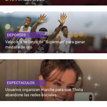
DEPORTES
Velocista se lanza de "Superman" para ganar
medalla de oro
ESPECTACULOS
Usuarios organizan marcha para que Thalía
abandone las redes sociales.