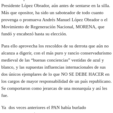
Presidente López Obrador, aún antes de sentarse en la silla.
Más que opositor, ha sido un saboteador de todo cuanto
provenga o promueva Andrés Manuel López Obrador o el
Movimiento de Regeneración Nacional, MORENA, que
fundó y encabezó hasta su elección.
Para ello aprovecha los rescoldos de su derrota que aún no
alcanza a digerir, con el más puro y rancio conservadurismo
medieval de las “buenas conciencias” vestidas de azul y
blanco, y las supuestas influencias internacionales de sus
dos únicos ejemplares de lo que NO SE DEBE HACER en
los cargos de mayor responsabilidad de un país republicano.
Se comportaron como jerarcas de una monarquía y así les
fue.
Ya dos veces anteriores el PAN había burlado