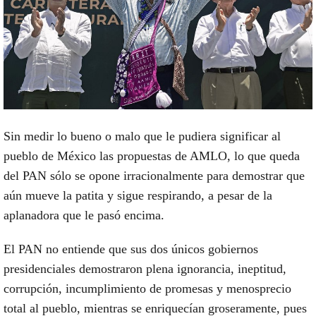
Sin medir lo bueno o malo que le pudiera significar al
pueblo de México las propuestas de AMLO, lo que queda
del PAN sólo se opone irracionalmente para demostrar que
aún mueve la patita y sigue respirando, a pesar de la
aplanadora que le pasó encima.
El PAN no entiende que sus dos únicos gobiernos
presidenciales demostraron plena ignorancia, ineptitud,
corrupción, incumplimiento de promesas y menosprecio
total al pueblo, mientras se enriquecían groseramente, pues