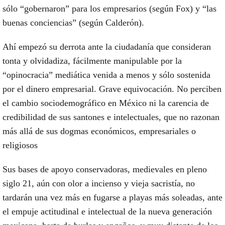
sólo “gobernaron” para los empresarios (según Fox) y “las
buenas conciencias” (según Calderón).
Ahí empezó su derrota ante la ciudadanía que consideran
tonta y olvidadiza, fácilmente manipulable por la
“opinocracia” mediática venida a menos y sólo sostenida
por el dinero empresarial. Grave equivocación. No perciben
el cambio sociodemográfico en México ni la carencia de
credibilidad de sus santones e intelectuales, que no razonan
más allá de sus dogmas económicos, empresariales o
religiosos
Sus bases de apoyo conservadoras, medievales en pleno
siglo 21, aún con olor a incienso y vieja sacristía, no
tardarán una vez más en fugarse a playas más soleadas, ante
el empuje actitudinal e intelectual de la nueva generación