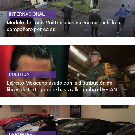
INTERNACIONAL
Modelo de Louis Vuitton asesina con un cuchillo a
compañero por celos.
POLITICA
Ejército Mexicano ayudó con la distribución de
libros de texto porque hasta allí robaba el PRIAN.
DEPORTES