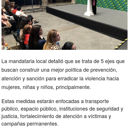
La mandataria local detalló que se trata de 5 ejes que
buscan construir una mejor política de prevención,
atención y sanción para erradicar la violencia hacia
mujeres, niñas y niños, principalmente.
Estas medidas estarán enfocadas a transporte
público, espacio público, instituciones de seguridad y
justicia, fortalecimiento de atención a víctimas y
campañas permanentes.