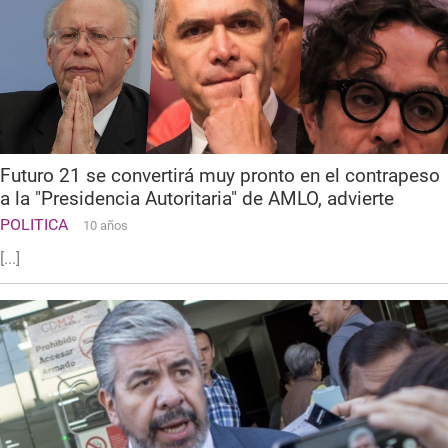
Futuro 21 se convertirá muy pronto en el contrapeso
a la "Presidencia Autoritaria" de AMLO, advierte
POLITICA
10 años
[...]