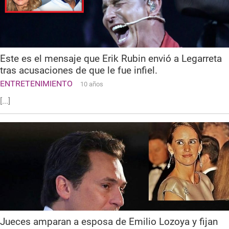
Este es el mensaje que Erik Rubin envió a Legarreta
tras acusaciones de que le fue infiel.
ENTRETENIMIENTO
10 años
[...]
Jueces amparan a esposa de Emilio Lozoya y fijan