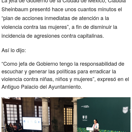
La
jefa de Gobierno de la Ciudad de México
, Claudia
Sheinbaum presentó hace unos cuantos minutos el
“plan de acciones inmediatas de atención a la
violencia contra las mujeres”, a fin de disminuir la
incidencia de agresiones contra capitalinas.
Así lo dijo:
“Como jefa de Gobierno tengo la responsabilidad de
escuchar y generar las políticas para erradicar la
violencia contra niñas, niños y mujeres”, expresó en el
Antiguo Palacio del Ayuntamiento.