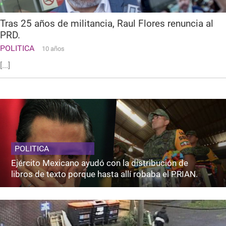
Tras 25 años de militancia, Raul Flores renuncia al
PRD.
POLITICA
10 años
[...]
POLITICA
Ejército Mexicano ayudó con la distribución de
libros de texto porque hasta allí robaba el PRIAN.