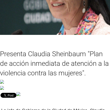
Presenta Claudia Sheinbaum "Plan
de acción inmediata de atención a la
violencia contra las mujeres".