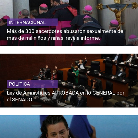
INTERNACIONAL
Más de 300 sacerdotes abusaron sexualmente de
más de mil niños y niñas, revela informe.
POLITICA
Ley de Amnistía es APROBADA en lo GENERAL por
el SENADO