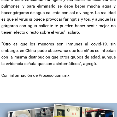
pulmones, y para eliminarlo se debe beber mucha agua y
hacer gárgaras de agua caliente con sal o vinagre. La realidad
es que el virus sí puede provocar faringitis y tos, y aunque las
gárgaras con agua caliente te pueden hacer sentir mejor, no
tienen efecto directo sobre el virus”, aclaró.
“Otro es que los menores son inmunes al covid-19, sin
embargo, en China pudo observarse que los niños se infectan
con la misma distribución que otros grupos de edad, aunque
la evidencia señala que son asintomáticos”, agregó.
Con información de Proceso.com.mx