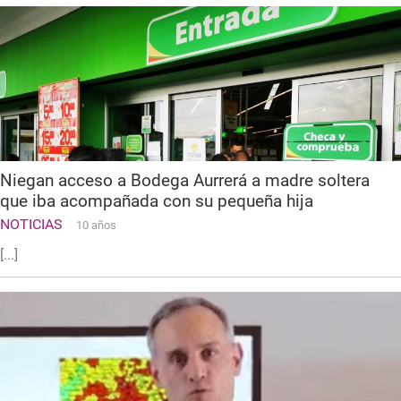
Niegan acceso a Bodega Aurrerá a madre soltera
que iba acompañada con su pequeña hija
NOTICIAS
10 años
[...]