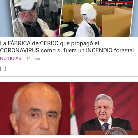
La FÁBRICA de CERDO que propagó el
CORONAVIRUS como si fuera un INCENDIO forestal
NOTICIAS
10 años
[...]