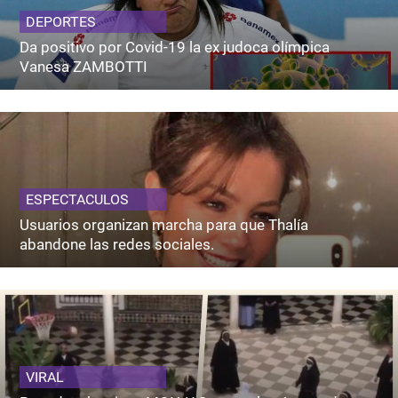
DEPORTES
Da positivo por Covid-19 la ex judoca olímpica
Vanesa ZAMBOTTI
ESPECTACULOS
Usuarios organizan marcha para que Thalía
abandone las redes sociales.
VIRAL