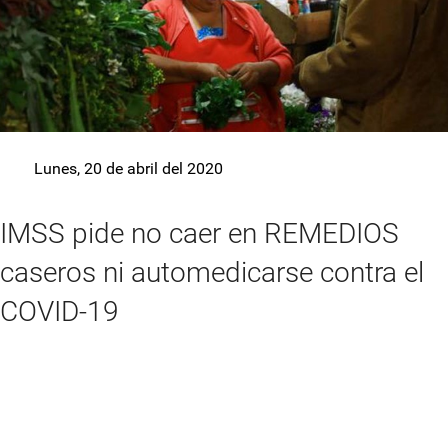
Lunes, 20 de abril del 2020
IMSS pide no caer en REMEDIOS
caseros ni automedicarse contra el
COVID-19