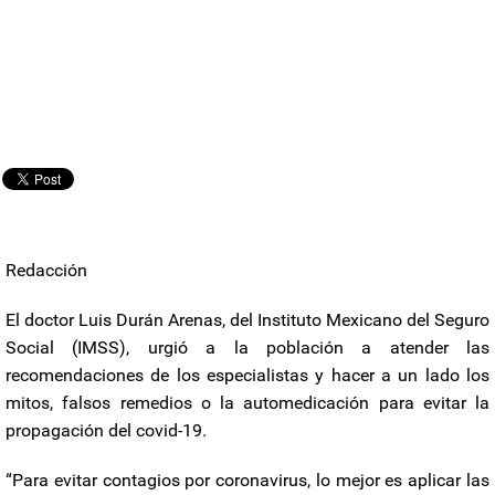
Redacción
El doctor Luis Durán Arenas, del Instituto Mexicano del Seguro
Social (IMSS), urgió a la población a atender las
recomendaciones de los especialistas y hacer a un lado los
mitos, falsos remedios o la automedicación para evitar la
propagación del covid-19.
“Para evitar contagios por coronavirus, lo mejor es aplicar las