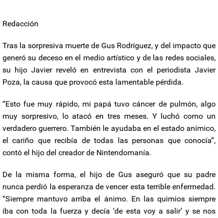
Redacción
Tras la sorpresiva muerte de Gus Rodríguez, y del impacto que
generó su deceso en el medio artístico y de las redes sociales,
su hijo Javier reveló en entrevista con el periodista Javier
Poza, la causa que provocó esta lamentable pérdida.
“Esto fue muy rápido, mi papá tuvo cáncer de pulmón, algo
muy sorpresivo, lo atacó en tres meses. Y luchó como un
verdadero guerrero. También le ayudaba en el estado anímico,
el cariño que recibía de todas las personas que conocía”,
contó el hijo del creador de Nintendomanía.
De la misma forma, el hijo de Gus aseguró que su padre
nunca perdió la esperanza de vencer esta terrible enfermedad.
“Siempre mantuvo arriba el ánimo. En las quimios siempre
iba con toda la fuerza y decía ‘de esta voy a salir’ y se nos