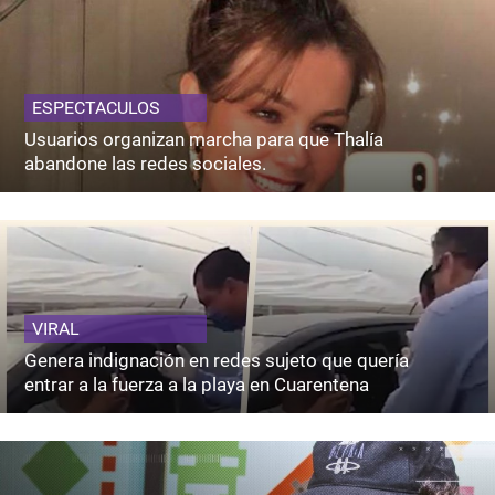
ESPECTACULOS
Usuarios organizan marcha para que Thalía
abandone las redes sociales.
VIRAL
Genera indignación en redes sujeto que quería
entrar a la fuerza a la playa en Cuarentena