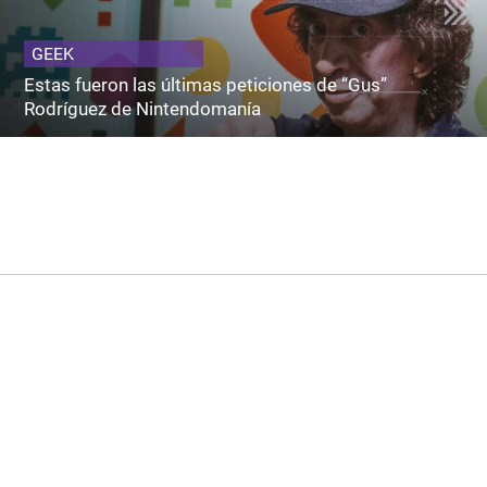
GEEK
Estas fueron las últimas peticiones de “Gus”
Rodríguez de Nintendomanía