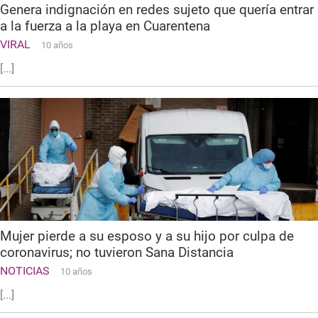
Genera indignación en redes sujeto que quería entrar
a la fuerza a la playa en Cuarentena
VIRAL
10 años
[...]
Mujer pierde a su esposo y a su hijo por culpa de
coronavirus; no tuvieron Sana Distancia
NOTICIAS
10 años
[...]