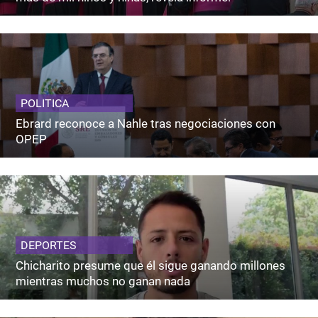
POLITICA
Ebrard reconoce a Nahle tras negociaciones con
OPEP
DEPORTES
Chicharito presume que él sigue ganando millones
mientras muchos no ganan nada