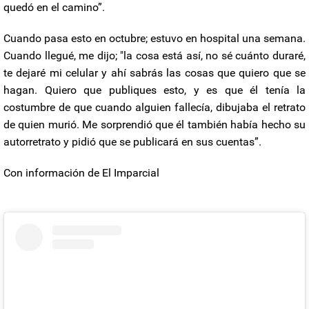
quedó en el camino”.
Cuando pasa esto en octubre; estuvo en hospital una semana.
Cuando llegué, me dijo; "la cosa está así, no sé cuánto duraré,
te dejaré mi celular y ahí sabrás las cosas que quiero que se
hagan. Quiero que publiques esto, y es que él tenía la
costumbre de que cuando alguien fallecía, dibujaba el retrato
de quien murió. Me sorprendió que él también había hecho su
autorretrato y pidió que se publicará en sus cuentas”.
Con información de El Imparcial