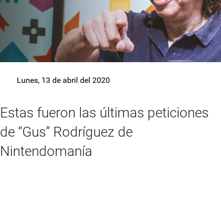
Lunes, 13 de abril del 2020
Estas fueron las últimas peticiones
de “Gus” Rodríguez de
Nintendomanía