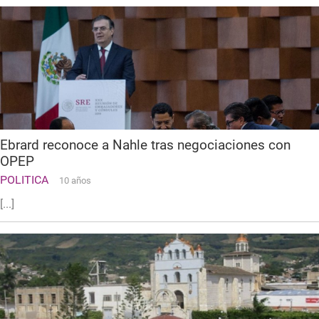
Ebrard reconoce a Nahle tras negociaciones con
OPEP
POLITICA
10 años
[...]