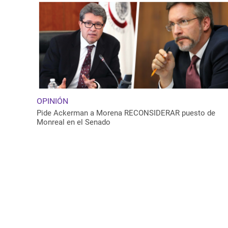
OPINIÓN
Pide Ackerman a Morena RECONSIDERAR puesto de
Monreal en el Senado