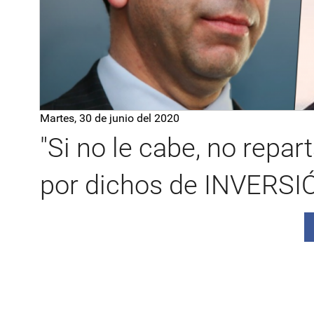
Martes, 30 de junio del 2020
"Si no le cabe, no repa
por dichos de INVERSI