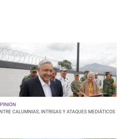
PINIÓN
NTRE CALUMNIAS, INTRIGAS Y ATAQUES MEDIÁTICOS