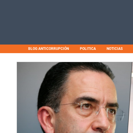
BLOG ANTICORRUPCIÓN
POLITICA
NOTICIAS