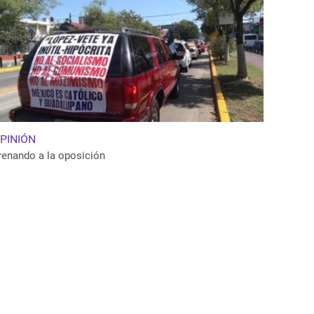
PINIÓN
renando a la oposición