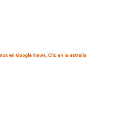
nos en Google News, Clic en la estrella