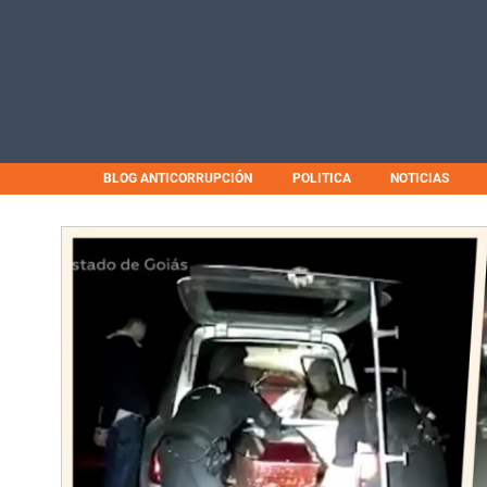
BLOG ANTICORRUPCIÓN
POLITICA
NOTICIAS