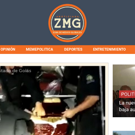
OPINIÓN
MEMEPOLITICA
DEPORTES
ENTRETENIMIENTO
POLIT
La nuev
baja a