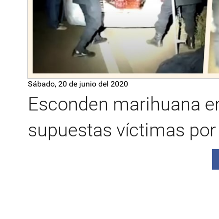
Sábado, 20 de junio del 2020
Esconden marihuana en
supuestas víctimas por