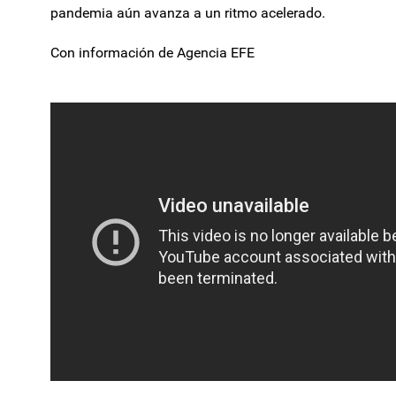
pandemia aún avanza a un ritmo acelerado.
Con información de Agencia EFE