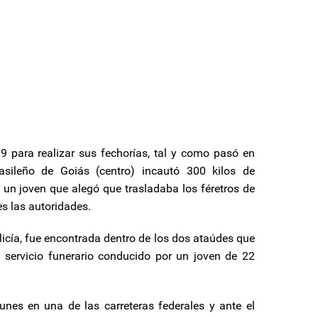
 para realizar sus fechorías, tal y como pasó en
rasileño de Goiás (centro) incautó 300 kilos de
un joven que alegó que trasladaba los féretros de
s las autoridades.
cía, fue encontrada dentro de los dos ataúdes que
 servicio funerario conducido por un joven de 22
unes en una de las carreteras federales y ante el