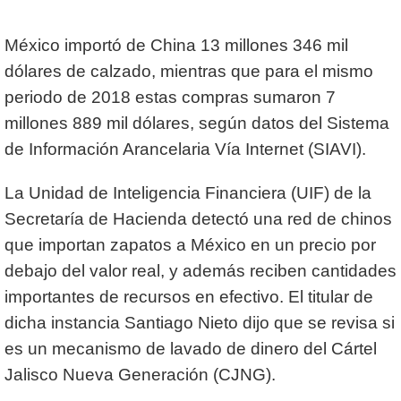
México importó de China 13 millones 346 mil
dólares de calzado, mientras que para el mismo
periodo de 2018 estas compras sumaron 7
millones 889 mil dólares, según datos del Sistema
de Información Arancelaria Vía Internet (SIAVI).
La Unidad de Inteligencia Financiera (UIF) de la
Secretaría de Hacienda detectó una red de chinos
que importan zapatos a México en un precio por
debajo del valor real, y además reciben cantidades
importantes de recursos en efectivo. El titular de
dicha instancia Santiago Nieto dijo que se revisa si
es un mecanismo de lavado de dinero del Cártel
Jalisco Nueva Generación (CJNG).