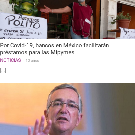
Por Covid-19, bancos en México facilitarán
préstamos para las Mipymes
NOTICIAS
10 años
[...]