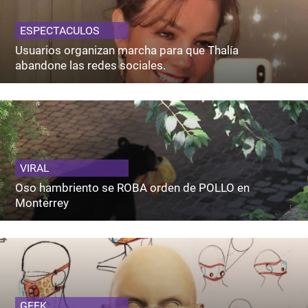
ESPECTACULOS
Usuarios organizan marcha para que Thalía
abandone las redes sociales.
VIRAL
Oso hambriento se ROBA orden de POLLO en
Monterrey
GEEK