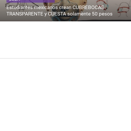
Estudiantes mexicanos crean CUBREBOCAS
TRANSPARENTE y CUESTA solamente 50 pesos