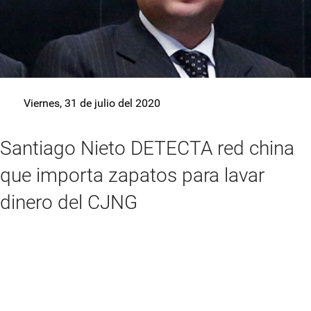
Viernes, 31 de julio del 2020
Santiago Nieto DETECTA red china
que importa zapatos para lavar
dinero del CJNG