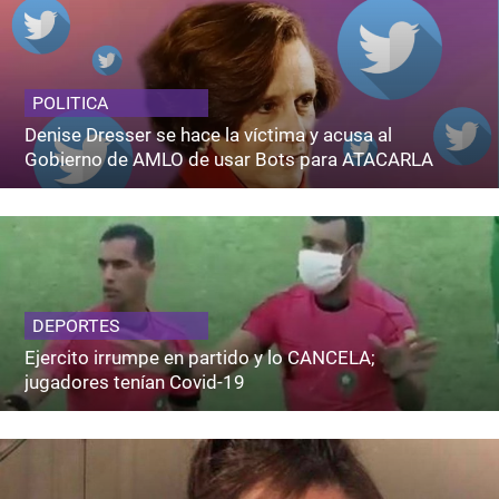
POLITICA
Denise Dresser se hace la víctima y acusa al
Gobierno de AMLO de usar Bots para ATACARLA
DEPORTES
Ejercito irrumpe en partido y lo CANCELA;
jugadores tenían Covid-19