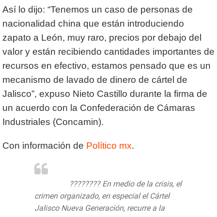
Así lo dijo: “Tenemos un caso de personas de
nacionalidad china que están introduciendo
zapato a León, muy raro, precios por debajo del
valor y están recibiendo cantidades importantes de
recursos en efectivo, estamos pensado que es un
mecanismo de lavado de dinero de cártel de
Jalisco”, expuso Nieto Castillo durante la firma de
un acuerdo con la Confederación de Cámaras
Industriales (Concamin).
Con información de
Político mx
.
#Entérate
???????? En medio de la crisis, el
crimen organizado, en especial el Cártel
Jalisco Nueva Generación, recurre a la