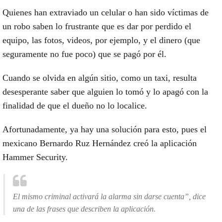
Quienes han extraviado un celular o han sido
víctimas de
un robo
saben lo frustrante que es dar por perdido el
equipo, las fotos, videos, por ejemplo, y el dinero (que
seguramente no fue poco) que se pagó por él.
Cuando se olvida en algún sitio, como un taxi, resulta
desesperante saber que alguien lo tomó y lo apagó con la
finalidad de que
el dueño no lo localice.
Afortunadamente, ya hay una solución para esto, pues
el
mexicano Bernardo Ruz Hernández
creó la aplicación
Hammer Security.
El mismo criminal activará la alarma sin darse cuenta”, dice
una de las frases que describen la aplicación.