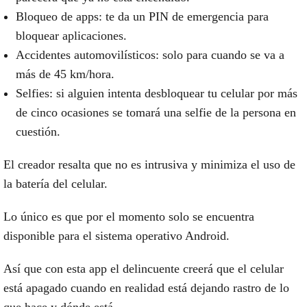
Bloqueo de apps: te da un PIN de emergencia para
bloquear aplicaciones.
Accidentes automovilísticos: solo para cuando se va a
más de 45 km/hora.
Selfies: si alguien intenta desbloquear tu celular por más
de cinco ocasiones se tomará una selfie de la persona en
cuestión.
El creador resalta que
no es intrusiva
y minimiza el uso de
la batería del celular.
Lo único es que por el momento solo se encuentra
disponible para el
sistema operativo Android.
Así que con esta app
el delincuente creerá que el celular
está apagado
cuando en realidad está dejando rastro de lo
que hace y dónde está.