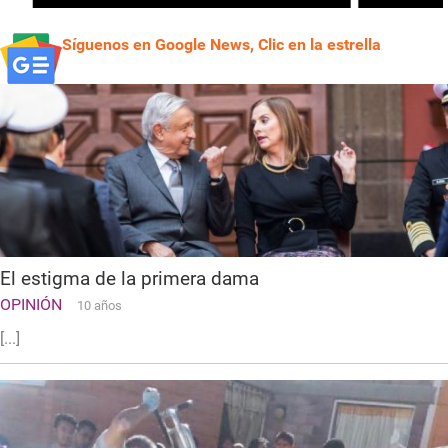
Síguenos en Google News, Clic en la estrella
El estigma de la primera dama
OPINIÓN
10 años
[...]