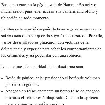
Basta con entrar a la página web de Hammer Security e
iniciar sesión para tener
acceso a la cámara, micrófono y
ubicación
en todo momento.
La idea se le ocurrió después de la amarga experiencia que
sufrió cuando
un ser querido suyo fue secuestrado
. Por ello,
varios desarrolladores platicaron con víctimas de la
delincuencia y expertos para saber los comportamientos de
los criminales y así poder dar con una solución.
Las
opciones de segurida
d de la plataforma son:
Botón de pánico: dejar presionado el botón de volumen
por cinco segundos.
Apagado en falso: aparecerá un botón falso de apagado
mientras el celular está bloqueado. Cuando lo aprieten
parecerá que ya no está encendido.