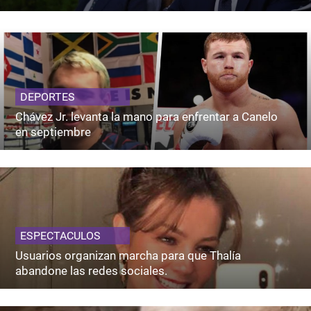
DEPORTES
Chávez Jr. levanta la mano para enfrentar a Canelo
en septiembre
ESPECTACULOS
Usuarios organizan marcha para que Thalía
abandone las redes sociales.