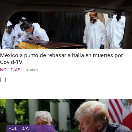
México a punto de rebasar a Italia en muertes por
Covid-19
NOTICIAS
10 años
[...]
POLITICA