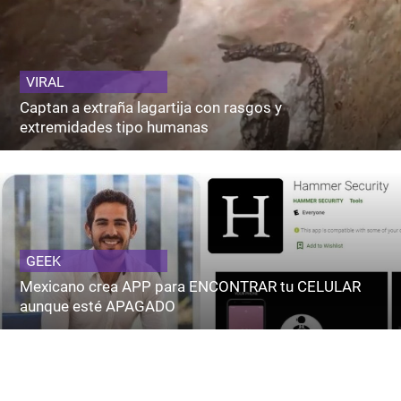
VIRAL
Captan a extraña lagartija con rasgos y
extremidades tipo humanas
GEEK
Mexicano crea APP para ENCONTRAR tu CELULAR
aunque esté APAGADO