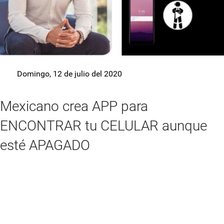
Domingo, 12 de julio del 2020
Mexicano crea APP para
ENCONTRAR tu CELULAR aunque
esté APAGADO