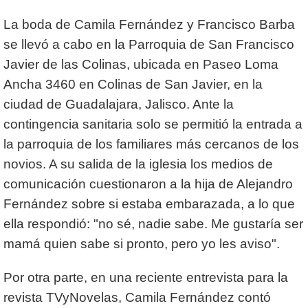
La boda de Camila Fernández y Francisco Barba
se llevó a cabo en la Parroquia de San Francisco
Javier de las Colinas, ubicada en Paseo Loma
Ancha 3460 en Colinas de San Javier, en la
ciudad de Guadalajara, Jalisco. Ante la
contingencia sanitaria solo se permitió la entrada a
la parroquia de los familiares más cercanos de los
novios. A su salida de la iglesia los medios de
comunicación cuestionaron a la hija de Alejandro
Fernández sobre si estaba embarazada, a lo que
ella respondió: "no sé, nadie sabe. Me gustaría ser
mamá quien sabe si pronto, pero yo les aviso".
Por otra parte, en una reciente entrevista para la
revista TVyNovelas, Camila Fernández contó