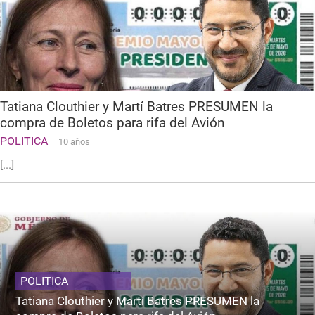
Tatiana Clouthier y Martí Batres PRESUMEN la
compra de Boletos para rifa del Avión
POLITICA
10 años
[...]
POLITICA
Tatiana Clouthier y Martí Batres PRESUMEN la