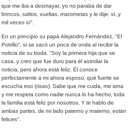
que me iba a desmayar, yo no paraba de dar
brincos, saltos, vueltas, marometas y le dije: sí, y
mil veces sí".
En un principio su papá Alejandro Fernández, "El
Potrillo", si se sacó un poca de onda al recibir la
noticia de su boda. "Soy la primera hija que se
casa, y creo que fue duro para él asimilar la
noticia, pero ahora está feliz. Él conoce
perfectamente a mi ahora esposo, qué fuerte se
escucha eso (risas). Sabe que me cuida, me ama
y me respeta como nadie nunca lo ha hecho, toda
la familia está feliz por nosotros. Y te hablo de
ambas partes, de mi lado paterno y materno, están
felices".