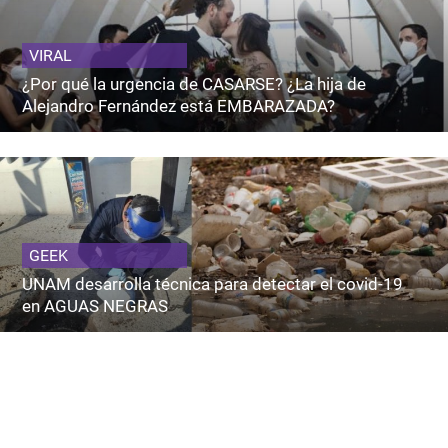
VIRAL
¿Por qué la urgencia de CASARSE? ¿La hija de
Alejandro Fernández está EMBARAZADA?
GEEK
UNAM desarrolla técnica para detectar el covid-19
en AGUAS NEGRAS