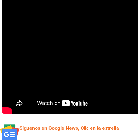
Síguenos en Google News, Clic en la estrella