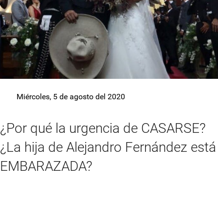
Miércoles, 5 de agosto del 2020
¿Por qué la urgencia de CASARSE?
¿La hija de Alejandro Fernández está
EMBARAZADA?