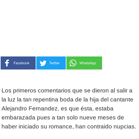
Los primeros comentarios que se dieron al salir a
la luz la tan repentina boda de la hija del cantante
Alejandro Fernandez, es que ésta, estaba
embarazada pues a tan solo nueve meses de
haber iniciado su romance, han contraido nupcias.