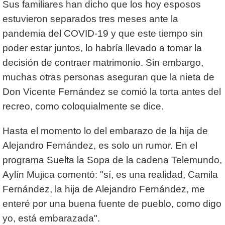
Sus familiares han dicho que los hoy esposos
estuvieron separados tres meses ante la
pandemia del COVID-19 y que este tiempo sin
poder estar juntos, lo habría llevado a tomar la
decisión de contraer matrimonio. Sin embargo,
muchas otras personas aseguran que la nieta de
Don Vicente Fernández se comió la torta antes del
recreo, como coloquialmente se dice.
Hasta el momento lo del embarazo de la hija de
Alejandro Fernández, es solo un rumor. En el
programa Suelta la Sopa de la cadena Telemundo,
Aylín Mujica comentó: "sí, es una realidad, Camila
Fernández, la hija de Alejandro Fernández, me
enteré por una buena fuente de pueblo, como digo
yo, está embarazada".