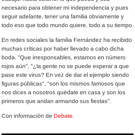
necesario para obtener mi independencia y pues
seguir adelante, tener una familia obviamente y
todo eso que todo mundo quiere, todo a su tiempo.
En redes sociales la familia Fernández ha recibido
muchas críticas por haber llevado a cabo dicha
boda. "Que irresponsables, estamos en número
rojos aún", "¿la gente no se puede esperar a que
pase este virus? En vez de dar el ejemplo siendo
figuras públicas", "son los mismos famosos que
nos dices a nosotros quédate en casa y son los
primeros que andan armando sus fiestas".
Con información de
Debate
.