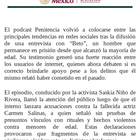
El podcast Penitencia volvió a colocarse entre las
principales tendencias en redes sociales tras la difusión
de una entrevista con “Beto”, un hombre que
permanece en prisión desde que alcanzó la mayoría de
edad. Su testimonio generó una fuerte reacción entre
los usuarios de internet, quienes ahora debaten si es
correcto brindarle apoyo pese a los delitos que él
mismo relató haber cometido en el pasado.
El episodio, conducido por la activista Saskia Niño de
Rivera, llamó la atención del público luego de que el
interno lanzara acusaciones contra la fallecida actriz
Carmen Salinas, a quien señaló sin pruebas de
presuntos vínculos con rituales y hechos violentos
contra menores de edad. Estas declaraciones
provocaron que fragmentos de la entrevista se