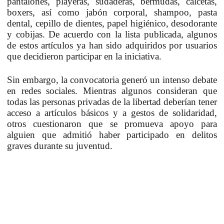
pantalones, playeras, sudaderas, bermudas, calcetas,
boxers, así como jabón corporal, shampoo, pasta
dental, cepillo de dientes, papel higiénico, desodorante
y cobijas. De acuerdo con la lista publicada, algunos
de estos artículos ya han sido adquiridos por usuarios
que decidieron participar en la iniciativa.
Sin embargo, la convocatoria generó un intenso debate
en redes sociales. Mientras algunos consideran que
todas las personas privadas de la libertad deberían tener
acceso a artículos básicos y a gestos de solidaridad,
otros cuestionaron que se promueva apoyo para
alguien que admitió haber participado en delitos
graves durante su juventud.