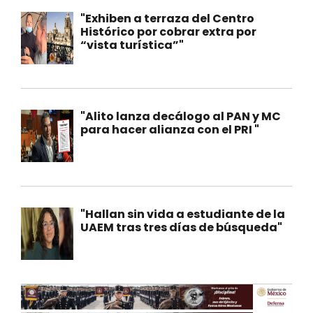
"Exhiben a terraza del Centro
Histórico por cobrar extra por
“vista turística”"
"Alito lanza decálogo al PAN y MC
para hacer alianza con el PRI "
"Hallan sin vida a estudiante de la
UAEM tras tres días de búsqueda"