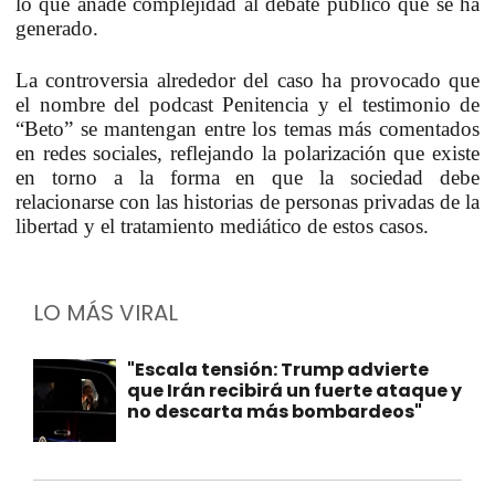
lo que añade complejidad al debate público que se ha
generado.
La controversia alrededor del caso ha provocado que
el nombre del podcast Penitencia y el testimonio de
“Beto” se mantengan entre los temas más comentados
en redes sociales, reflejando la polarización que existe
en torno a la forma en que la sociedad debe
relacionarse con las historias de personas privadas de la
libertad y el tratamiento mediático de estos casos.
LO MÁS VIRAL
"Escala tensión: Trump advierte
que Irán recibirá un fuerte ataque y
no descarta más bombardeos"