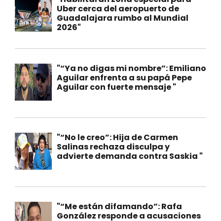
Uber cerca del aeropuerto de
Guadalajara rumbo al Mundial
2026"
"“Ya no digas mi nombre”: Emiliano
Aguilar enfrenta a su papá Pepe
Aguilar con fuerte mensaje "
"“No le creo”: Hija de Carmen
Salinas rechaza disculpa y
advierte demanda contra Saskia "
"“Me están difamando”: Rafa
González responde a acusaciones