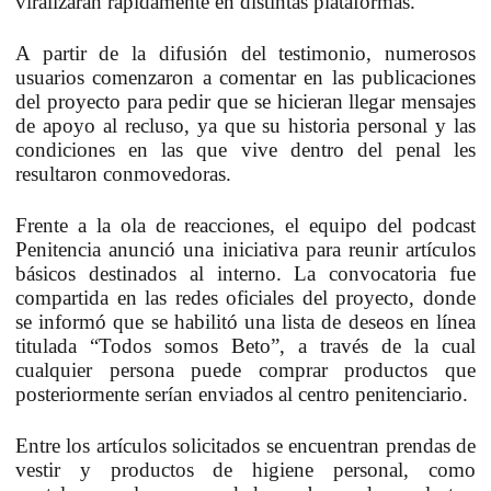
viralizaran rápidamente en distintas plataformas.
A partir de la difusión del testimonio, numerosos
usuarios comenzaron a comentar en las publicaciones
del proyecto para pedir que se hicieran llegar mensajes
de apoyo al recluso, ya que su historia personal y las
condiciones en las que vive dentro del penal les
resultaron conmovedoras.
Frente a la ola de reacciones, el equipo del podcast
Penitencia anunció una iniciativa para reunir artículos
básicos destinados al interno. La convocatoria fue
compartida en las redes oficiales del proyecto, donde
se informó que se habilitó una lista de deseos en línea
titulada “Todos somos Beto”, a través de la cual
cualquier persona puede comprar productos que
posteriormente serían enviados al centro penitenciario.
Entre los artículos solicitados se encuentran prendas de
vestir y productos de higiene personal, como