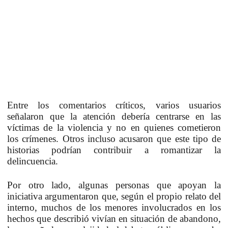
Entre los comentarios críticos, varios usuarios
señalaron que la atención debería centrarse en las
víctimas de la violencia y no en quienes cometieron
los crímenes. Otros incluso acusaron que este tipo de
historias podrían contribuir a romantizar la
delincuencia.
Por otro lado, algunas personas que apoyan la
iniciativa argumentaron que, según el propio relato del
interno, muchos de los menores involucrados en los
hechos que describió vivían en situación de abandono,