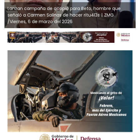
Lanzan campaña de acopio para Beto, hombre que
señaló a Carmen Salinas de hacer ritu4l3s
ZMG
/Viernes, 6 de marzo del 2026