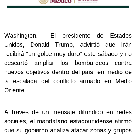
Washington.— El presidente de Estados
Unidos, Donald Trump, advirtió que Irán
recibirá “un golpe muy duro” este sábado y no
descartó ampliar los bombardeos contra
nuevos objetivos dentro del país, en medio de
la escalada del conflicto armado en Medio
Oriente.
A través de un mensaje difundido en redes
sociales, el mandatario estadounidense afirmó
que su gobierno analiza atacar zonas y grupos