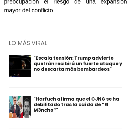
preocupación el riesgo de una expansión
mayor del conflicto.
LO MÁS VIRAL
"Escala tensión: Trump advierte
que Irán recibirá un fuerte ataque y
no descarta más bombardeos"
"Harfuch afirma que el CJNG se ha
debilitado tras la caída de “El
M3ncho”"