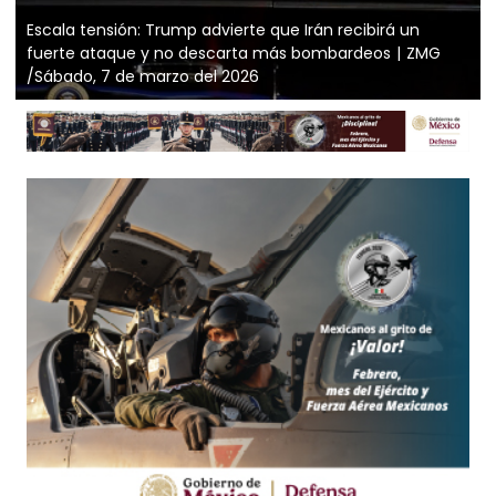
Escala tensión: Trump advierte que Irán recibirá un
fuerte ataque y no descarta más bombardeos
ZMG
/Sábado, 7 de marzo del 2026