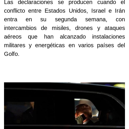
Las declaraciones se producen cuando el
conflicto entre Estados Unidos, Israel e Irán
entra en su segunda semana, con
intercambios de misiles, drones y ataques
aéreos que han alcanzado instalaciones
militares y energéticas en varios países del
Golfo.