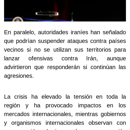
En paralelo, autoridades iraníes han señalado
que podrían suspender ataques contra países
vecinos si no se utilizan sus territorios para
lanzar ofensivas contra Irán, aunque
advirtieron que responderán si continúan las
agresiones.
La crisis ha elevado la tensión en toda la
región y ha provocado impactos en los
mercados internacionales, mientras gobiernos
y organismos internacionales observan con