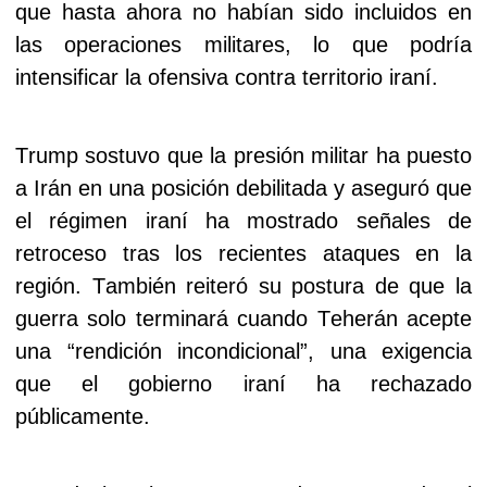
que hasta ahora no habían sido incluidos en
las operaciones militares, lo que podría
intensificar la ofensiva contra territorio iraní.
Trump sostuvo que la presión militar ha puesto
a Irán en una posición debilitada y aseguró que
el régimen iraní ha mostrado señales de
retroceso tras los recientes ataques en la
región. También reiteró su postura de que la
guerra solo terminará cuando Teherán acepte
una “rendición incondicional”, una exigencia
que el gobierno iraní ha rechazado
públicamente.