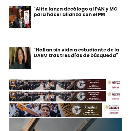
"Alito lanza decálogo al PAN y MC
para hacer alianza con el PRI "
"Hallan sin vida a estudiante de la
UAEM tras tres días de búsqueda"