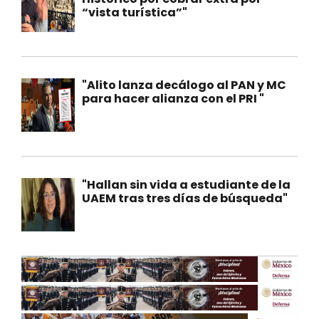
“vista turística”"
"Alito lanza decálogo al PAN y MC
para hacer alianza con el PRI "
"Hallan sin vida a estudiante de la
UAEM tras tres días de búsqueda"