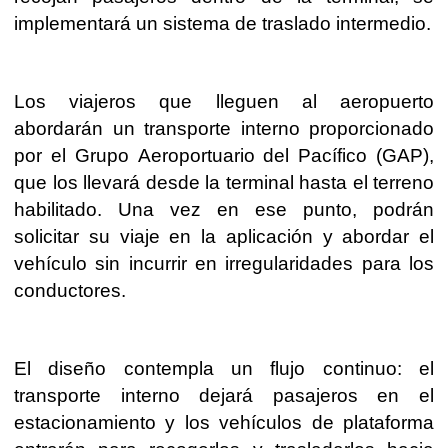
implementará un sistema de traslado intermedio.
Los viajeros que lleguen al aeropuerto
abordarán un transporte interno proporcionado
por el Grupo Aeroportuario del Pacífico (GAP),
que los llevará desde la terminal hasta el terreno
habilitado. Una vez en ese punto, podrán
solicitar su viaje en la aplicación y abordar el
vehículo sin incurrir en irregularidades para los
conductores.
El diseño contempla un flujo continuo: el
transporte interno dejará pasajeros en el
estacionamiento y los vehículos de plataforma