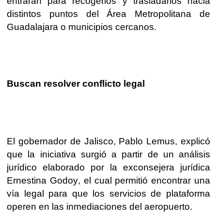
entrarán para recogerlos y trasladarlos hacia
distintos puntos del Área Metropolitana de
Guadalajara o municipios cercanos.
Buscan resolver conflicto legal
El gobernador de Jalisco, Pablo Lemus, explicó
que la iniciativa surgió a partir de un análisis
jurídico elaborado por la exconsejera jurídica
Ernestina Godoy, el cual permitió encontrar una
vía legal para que los servicios de plataforma
operen en las inmediaciones del aeropuerto.