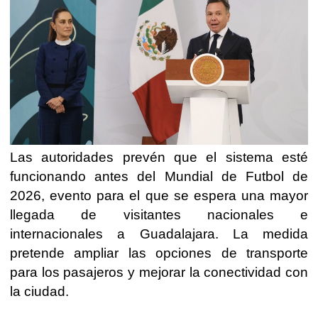
Las autoridades prevén que el sistema esté
funcionando antes del Mundial de Futbol de
2026, evento para el que se espera una mayor
llegada de visitantes nacionales e
internacionales a Guadalajara. La medida
pretende ampliar las opciones de transporte
para los pasajeros y mejorar la conectividad con
la ciudad.