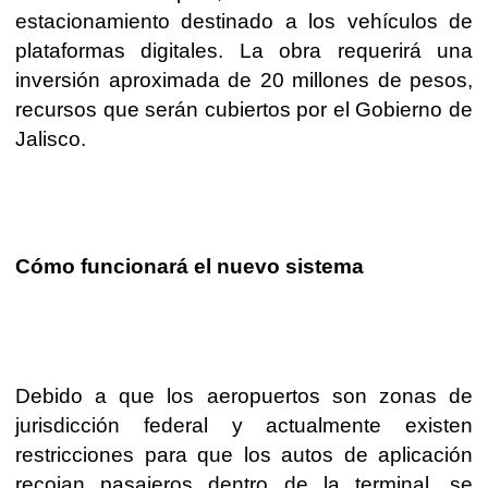
estacionamiento destinado a los vehículos de
plataformas digitales. La obra requerirá una
inversión aproximada de 20 millones de pesos,
recursos que serán cubiertos por el Gobierno de
Jalisco.
Cómo funcionará el nuevo sistema
Debido a que los aeropuertos son zonas de
jurisdicción federal y actualmente existen
restricciones para que los autos de aplicación
recojan pasajeros dentro de la terminal, se