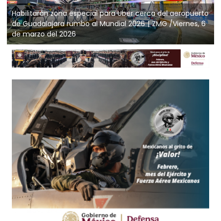
Habilitarán zona especial para Uber cerca del aeropuerto
de Guadalajara rumbo al Mundial 2026
ZMG /Viernes, 6
de marzo del 2026