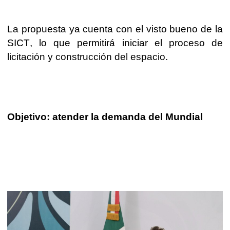
La propuesta ya cuenta con el visto bueno de la
SICT, lo que permitirá iniciar el proceso de
licitación y construcción del espacio.
Objetivo: atender la demanda del Mundial