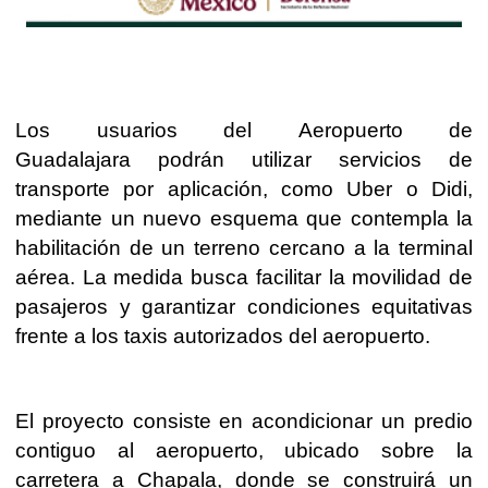
Los usuarios del
Aeropuerto de
Guadalajara
podrán utilizar servicios de
transporte por aplicación, como Uber o Didi,
mediante un nuevo esquema que contempla la
habilitación de un terreno cercano a la terminal
aérea. La medida busca facilitar la movilidad de
pasajeros y garantizar condiciones equitativas
frente a los taxis autorizados del aeropuerto.
El proyecto consiste en acondicionar un predio
contiguo al aeropuerto, ubicado sobre la
carretera a Chapala, donde se construirá un