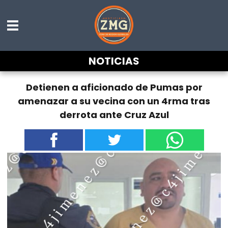
NOTICIAS
Detienen a aficionado de Pumas por
amenazar a su vecina con un 4rma tras
derrota ante Cruz Azul