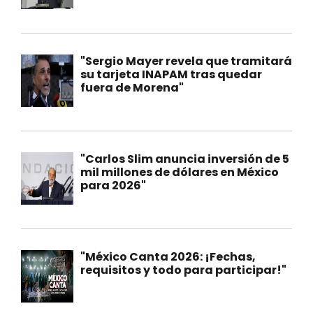
"Sergio Mayer revela que tramitará
su tarjeta INAPAM tras quedar
fuera de Morena"
"Carlos Slim anuncia inversión de 5
mil millones de dólares en México
para 2026"
"México Canta 2026: ¡Fechas,
requisitos y todo para participar!"