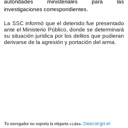
autoridades ministeriales para las
investigaciones correspondientes.
La SSC informó que el detenido fue presentado
ante el Ministerio Público, donde se determinará
su situación jurídica por los delitos que pudieran
derivarse de la agresión y portación del arma.
Descarga el
Tu navegador no soporta la etiqueta
.
video