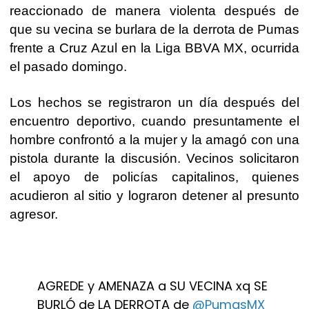
reaccionado de manera violenta después de
que su vecina
se burlara de la derrota de Pumas
frente a Cruz Azul en la Liga BBVA MX
, ocurrida
el pasado domingo.
Los hechos se registraron un día después del
encuentro deportivo, cuando presuntamente
el
hombre confrontó a la mujer y la amagó con una
pistola durante la discusión
. Vecinos solicitaron
el apoyo de policías capitalinos, quienes
acudieron al sitio y lograron detener al presunto
agresor.
AGREDE y AMENAZA a SU VECINA xq SE
BURLÓ de LA DERROTA de
@PumasMX