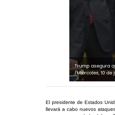
Trump asegura qu
/Miércoles, 10 de 
El presidente de Estados Uni
llevará a cabo nuevos ataques 