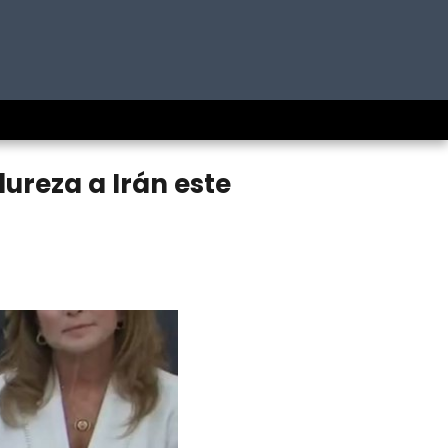
reza a Irán este