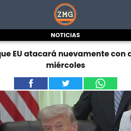
NOTICIAS
ue EU atacará nuevamente con du
miércoles