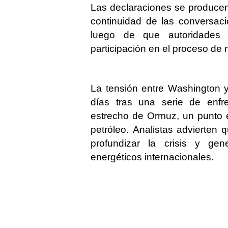
Las declaraciones se producen
continuidad de las conversac
luego de que autoridades i
participación en el proceso de
La tensión entre Washington 
días tras una serie de enfre
estrecho de Ormuz, un punto e
petróleo. Analistas advierten
profundizar la crisis y ge
energéticos internacionales.