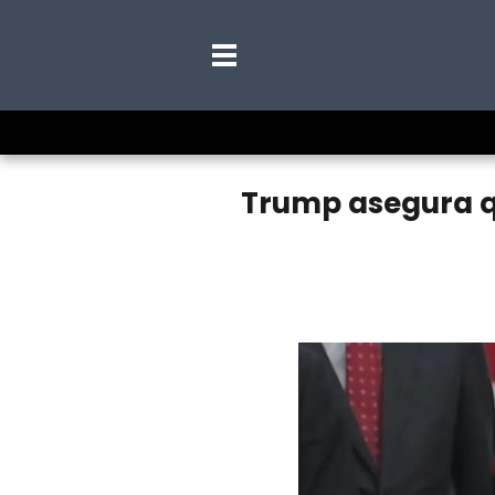
Trump asegura q