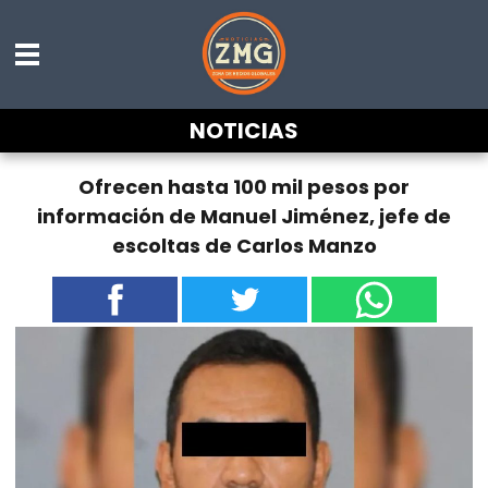
NOTICIAS
Ofrecen hasta 100 mil pesos por
información de Manuel Jiménez, jefe de
escoltas de Carlos Manzo