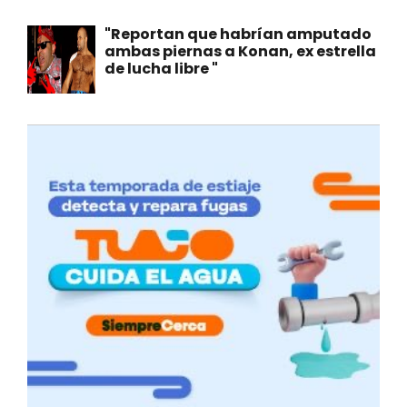
"Reportan que habrían amputado
ambas piernas a Konan, ex estrella
de lucha libre "