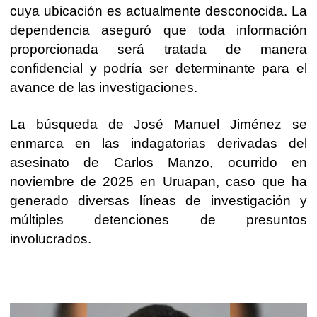
cuya ubicación es actualmente desconocida. La
dependencia aseguró que toda información
proporcionada será tratada de manera
confidencial y podría ser determinante para el
avance de las investigaciones.
La búsqueda de José Manuel Jiménez se
enmarca en las indagatorias derivadas del
asesinato de Carlos Manzo, ocurrido en
noviembre de 2025 en Uruapan, caso que ha
generado diversas líneas de investigación y
múltiples detenciones de presuntos
involucrados.