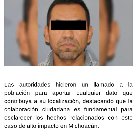
Las autoridades hicieron un llamado a la
población para aportar cualquier dato que
contribuya a su localización, destacando que la
colaboración ciudadana es fundamental para
esclarecer los hechos relacionados con este
caso de alto impacto en Michoacán.