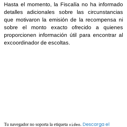
Hasta el momento, la Fiscalía no ha informado
detalles adicionales sobre las circunstancias
que motivaron la emisión de la recompensa ni
sobre el monto exacto ofrecido a quienes
proporcionen información útil para encontrar al
excoordinador de escoltas.
Descarga el
Tu navegador no soporta la etiqueta
.
video