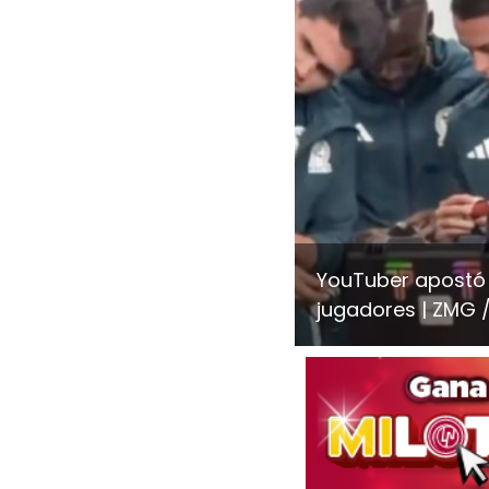
YouTuber apostó 
jugadores
ZMG /