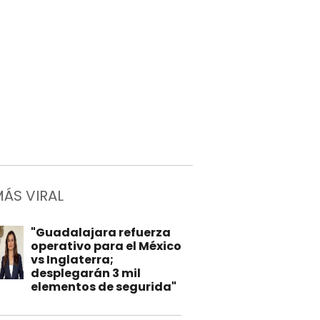
MÁS VIRAL
"Guadalajara refuerza
operativo para el México
vs Inglaterra;
desplegarán 3 mil
elementos de segurida"