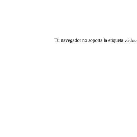
Tu navegador no soporta la etiqueta
video