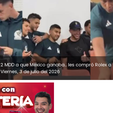
2 MDD a que México ganaba… les compró Rolex a 
Viernes, 3 de julio del 2026