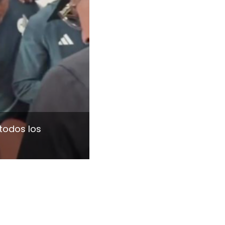
todos los