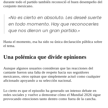
durante todo el partido también reconoció el buen desempeño del
conjunto mexicano.
«No es cierto en absoluto. Les deseé suerte
en todo momento. Hay que reconocerles
que nos dieron un gran partido.»
Hasta el momento, esa ha sido su única declaración pública sobre
el tema.
Una polémica que divide opiniones
Aunque algunos usuarios consideran que las reacciones del
cantante fueron una falta de respeto hacia sus seguidores
mexicanos, otros opinan que simplemente actuó como cualquier
aficionado apoyando a su selección nacional.
Lo cierto es que el episodio ha generado un intenso debate en
redes sociales y vuelve a demostrar cómo el Mundial 2026 sigue
provocando emociones tanto dentro como fuera de la cancha.