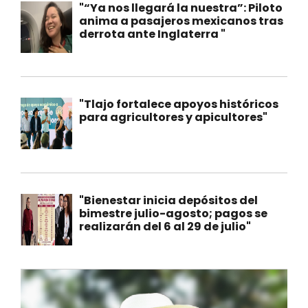
"“Ya nos llegará la nuestra”: Piloto
anima a pasajeros mexicanos tras
derrota ante Inglaterra "
"Tlajo fortalece apoyos históricos
para agricultores y apicultores"
"Bienestar inicia depósitos del
bimestre julio-agosto; pagos se
realizarán del 6 al 29 de julio"