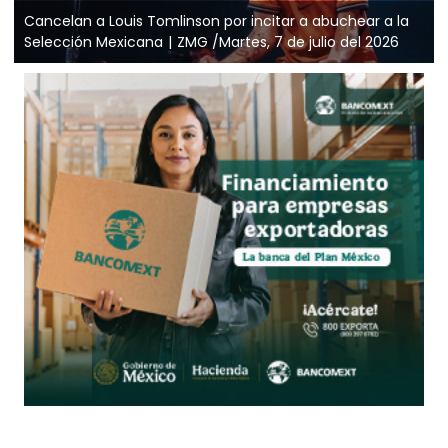
Cancelan a Louis Tomlinson por incitar a abuchear a la
Selección Mexicana
ZMG /Martes, 7 de julio del 2026