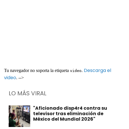
Descarga el
Tu navegador no soporta la etiqueta
.
video
video
. -->
LO MÁS VIRAL
"Aficionado disp4r4 contra su
televisor tras eliminación de
México del Mundial 2026"