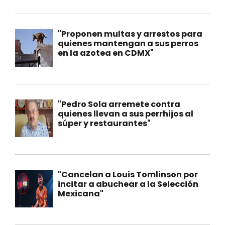
"Proponen multas y arrestos para
quienes mantengan a sus perros
en la azotea en CDMX"
"Pedro Sola arremete contra
quienes llevan a sus perrhijos al
súper y restaurantes"
"Cancelan a Louis Tomlinson por
incitar a abuchear a la Selección
Mexicana"