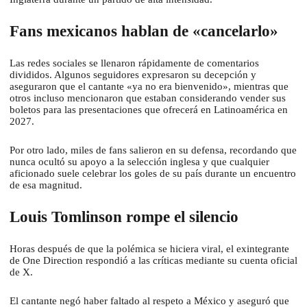
Fans mexicanos hablan de «cancelarlo»
Las redes sociales se llenaron rápidamente de comentarios
divididos. Algunos seguidores expresaron su decepción y
aseguraron que el cantante «ya no era bienvenido», mientras que
otros incluso mencionaron que estaban considerando vender sus
boletos para las presentaciones que ofrecerá en Latinoamérica en
2027.
Por otro lado, miles de fans salieron en su defensa, recordando que
nunca ocultó su apoyo a la selección inglesa y que cualquier
aficionado suele celebrar los goles de su país durante un encuentro
de esa magnitud.
Louis Tomlinson rompe el silencio
Horas después de que la polémica se hiciera viral, el exintegrante
de One Direction respondió a las críticas mediante su cuenta oficial
de X.
El cantante negó haber faltado al respeto a México y aseguró que