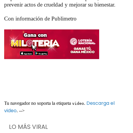
prevenir actos de crueldad y mejorar su bienestar.
Con información de Publimetro
Descarga el
Tu navegador no soporta la etiqueta
.
video
video
. -->
LO MÁS VIRAL