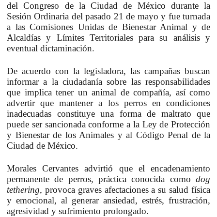
del Congreso de la Ciudad de México durante la
Sesión Ordinaria del pasado 21 de mayo y fue turnada
a las Comisiones Unidas de Bienestar Animal y de
Alcaldías y Límites Territoriales para su análisis y
eventual dictaminación.
De acuerdo con la legisladora, las campañas buscan
informar a la ciudadanía sobre las responsabilidades
que implica tener un animal de compañía, así como
advertir que mantener a los perros en condiciones
inadecuadas constituye una forma de maltrato que
puede ser sancionada conforme a la Ley de Protección
y Bienestar de los Animales y al Código Penal de la
Ciudad de México.
Morales Cervantes advirtió que el encadenamiento
permanente de perros, práctica conocida como
dog
tethering
, provoca graves afectaciones a su salud física
y emocional, al generar ansiedad, estrés, frustración,
agresividad y sufrimiento prolongado.