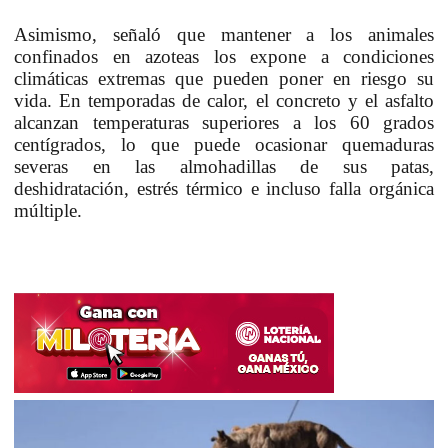
Asimismo, señaló que mantener a los animales
confinados en azoteas los expone a condiciones
climáticas extremas que pueden poner en riesgo su
vida. En temporadas de calor, el concreto y el asfalto
alcanzan temperaturas superiores a los 60 grados
centígrados, lo que puede ocasionar quemaduras
severas en las almohadillas de sus patas,
deshidratación, estrés térmico e incluso falla orgánica
múltiple.