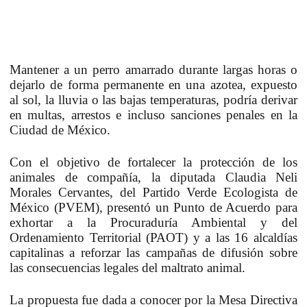
Mantener a un perro amarrado durante largas horas o
dejarlo de forma permanente en una azotea, expuesto
al sol, la lluvia o las bajas temperaturas, podría derivar
en multas, arrestos e incluso sanciones penales en la
Ciudad de México.
Con el objetivo de fortalecer la protección de los
animales de compañía, la diputada
Claudia Neli
Morales Cervantes
, del Partido Verde Ecologista de
México (PVEM), presentó un Punto de Acuerdo para
exhortar a la Procuraduría Ambiental y del
Ordenamiento Territorial (PAOT) y a las 16 alcaldías
capitalinas a reforzar las campañas de difusión sobre
las consecuencias legales del maltrato animal.
La propuesta fue dada a conocer por la Mesa Directiva