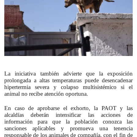
La iniciativa también advierte que la exposición
prolongada a altas temperaturas puede desencadenar
hipertermia severa y colapso multisistémico si el
animal no recibe atención oportuna.
En caso de aprobarse el exhorto, la PAOT y las
alcaldías deberán intensificar las acciones de
información para que la población conozca las
sanciones aplicables y promueva una tenencia
responsable de los animales de compañía, con el fin de