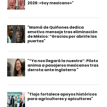
2026: «Soy mexicano»"
"Mamá de Quiñones dedica
emotivo mensaje tras eliminación
de México: “Gracias por abrirle las
puertas"
"“Ya nos llegará la nuestra”: Piloto
anima a pasajeros mexicanos tras
derrota ante Inglaterra "
"Tlajo fortalece apoyos históricos
para agricultores y apicultores"