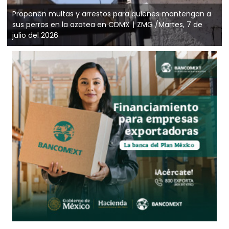
Proponen multas y arrestos para quienes mantengan a
sus perros en la azotea en CDMX
ZMG /Martes, 7 de
julio del 2026