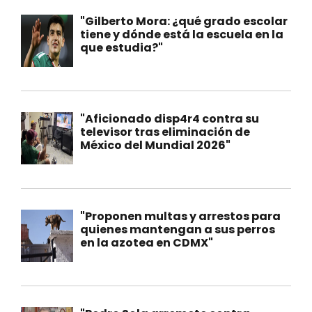
"Gilberto Mora: ¿qué grado escolar
tiene y dónde está la escuela en la
que estudia?"
"Aficionado disp4r4 contra su
televisor tras eliminación de
México del Mundial 2026"
"Proponen multas y arrestos para
quienes mantengan a sus perros
en la azotea en CDMX"