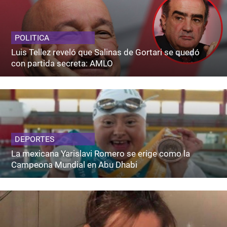
POLITICA
Luis Tellez reveló que Salinas de Gortari se quedó
con partida secreta: AMLO
DEPORTES
La mexicana Yarislavi Romero se erige como la
Campeona Mundial en Abu Dhabi