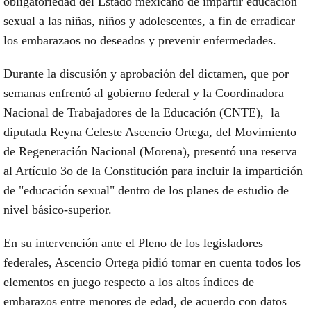
obligatoriedad del Estado mexicano de impartir educación
sexual a las niñas, niños y adolescentes, a fin de erradicar
los embarazaos no deseados y prevenir enfermedades.
Durante la discusión y aprobación del dictamen, que por
semanas enfrentó al gobierno federal y la Coordinadora
Nacional de Trabajadores de la Educación (CNTE), la
diputada Reyna Celeste Ascencio Ortega, del Movimiento
de Regeneración Nacional (Morena), presentó una reserva
al Artículo 3o de la Constitución para incluir la impartición
de "educación sexual" dentro de los planes de estudio de
nivel básico-superior.
En su intervención ante el Pleno de los legisladores
federales, Ascencio Ortega pidió tomar en cuenta todos los
elementos en juego respecto a los altos índices de
embarazos entre menores de edad, de acuerdo con datos