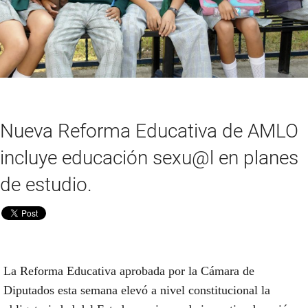
Nueva Reforma Educativa de AMLO
incluye educación sexu@l en planes
de estudio.
La Reforma Educativa aprobada por la Cámara de
Diputados esta semana elevó a nivel constitucional la