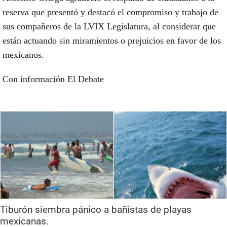
reserva que presentó y destacó el compromiso y trabajo de
sus compañeros de la LVIX Legislatura, al considerar que
están actuando sin miramientos o prejuicios en favor de los
mexicanos.
Con información El Debate
Tiburón siembra pánico a bañistas de playas
mexicanas.