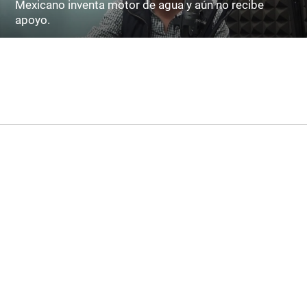
Mexicano inventa motor de agua y aún no recibe
apoyo.