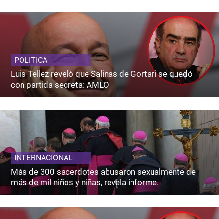
POLITICA
Luis Tellez reveló que Salinas de Gortari se quedó
con partida secreta: AMLO
INTERNACIONAL
Más de 300 sacerdotes abusaron sexualmente de
más de mil niños y niñas, revela informe.