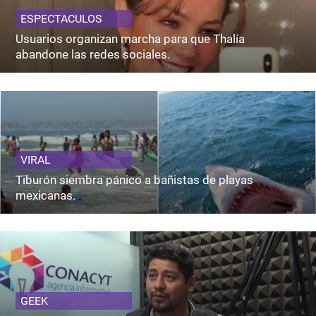
ESPECTACULOS
Usuarios organizan marcha para que Thalía
abandone las redes sociales.
VIRAL
Tiburón siembra pánico a bañistas de playas
mexicanas.
GEEK