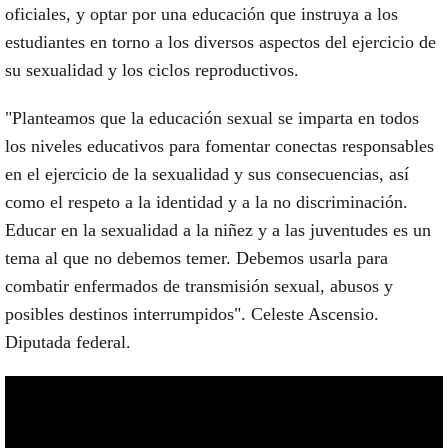
oficiales, y optar por una educación que instruya a los
estudiantes en torno a los diversos aspectos del ejercicio de
su sexualidad y los ciclos reproductivos.
"Planteamos que la educación sexual se imparta en todos
los niveles educativos para fomentar conectas responsables
en el ejercicio de la sexualidad y sus consecuencias, así
como el respeto a la identidad y a la no discriminación.
Educar en la sexualidad a la niñez y a las juventudes es un
tema al que no debemos temer. Debemos usarla para
combatir enfermados de transmisión sexual, abusos y
posibles destinos interrumpidos". Celeste Ascensio.
Diputada federal.