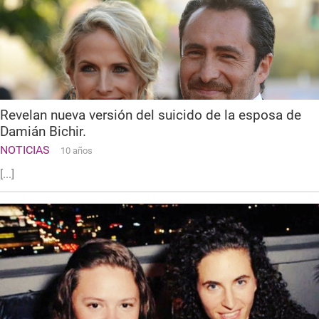
Revelan nueva versión del suicido de la esposa de
Damián Bichir.
NOTICIAS
10 años
[...]