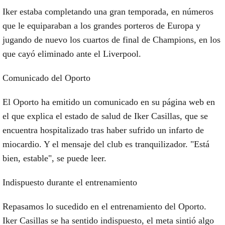
Iker estaba completando una gran temporada, en números
que le equiparaban a los grandes porteros de Europa y
jugando de nuevo los cuartos de final de Champions, en los
que cayó eliminado ante el Liverpool.
Comunicado del Oporto
El Oporto ha emitido un comunicado en su página web en
el que explica el estado de salud de Iker Casillas, que se
encuentra hospitalizado tras haber sufrido un infarto de
miocardio. Y el mensaje del club es tranquilizador. "Está
bien, estable", se puede leer.
Indispuesto durante el entrenamiento
Repasamos lo sucedido en el entrenamiento del Oporto.
Iker Casillas se ha sentido indispuesto, el meta sintió algo