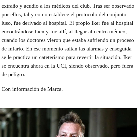
extraño y acudió a los médicos del club. Tras ser observado
por ellos, tal y como establece el protocolo del conjunto
luso, fue derivado al hospital. El propio Iker fue al hospital
encontrándose bien y fue allí, al llegar al centro médico,
cuando los doctores vieron que estaba sufriendo un proceso
de infarto. En ese momento saltan las alarmas y enseguida
se le practica un cateterismo para revertir la situación. Iker
se encuentra ahora en la UCI, siendo observado, pero fuera
de peligro.
Con información de Marca.