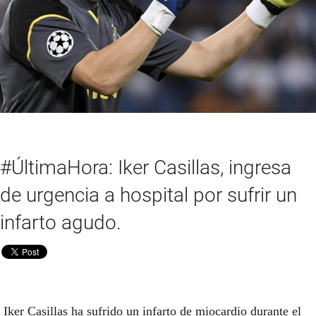
#ÚltimaHora: Iker Casillas, ingresa
de urgencia a hospital por sufrir un
infarto agudo.
Iker Casillas ha sufrido un infarto de miocardio durante el