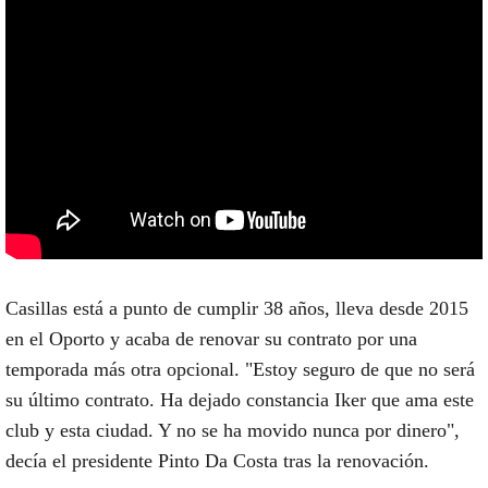
Casillas está a punto de cumplir 38 años, lleva desde 2015
en el Oporto y acaba de renovar su contrato por una
temporada más otra opcional. "Estoy seguro de que no será
su último contrato. Ha dejado constancia Iker que ama este
club y esta ciudad. Y no se ha movido nunca por dinero",
decía el presidente Pinto Da Costa tras la renovación.