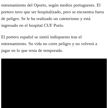
entrenamiento del Oporto, según medios portugueses. El
portero tuvo que ser hospitalizado, pero se encuentra fuera
de peligro. Se le ha realizado un cateterismo y está
ingresado en el hospital CUF Porto.
El portero español se sintió indispuesto tras el
entrenamiento. Su vida no corre peligro y no volverá a
jugar en lo que resta de temporada.