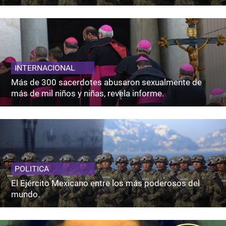
INTERNACIONAL
Más de 300 sacerdotes abusaron sexualmente de
más de mil niños y niñas, revela informe.
POLITICA
El Ejército Mexicano entre los más poderosos del
mundo.