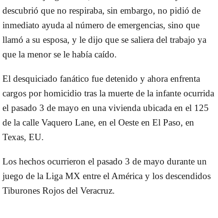
descubrió que no respiraba, sin embargo, no pidió de
inmediato ayuda al número de emergencias, sino que
llamó a su esposa, y le dijo que se saliera del trabajo ya
que la menor se le había caído.
El desquiciado fanático fue detenido y ahora enfrenta
cargos por homicidio tras la muerte de la infante ocurrida
el pasado 3 de mayo en una vivienda ubicada en el 125
de la calle Vaquero Lane, en el Oeste en El Paso, en
Texas, EU.
Los hechos ocurrieron el pasado 3 de mayo durante un
juego de la Liga MX entre el América y los descendidos
Tiburones Rojos del Veracruz.