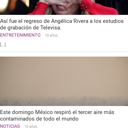
Así fue el regreso de Angélica Rivera a los estudios
de grabación de Televisa.
ENTRETENIMIENTO
10 años
[...]
Este domingo México respiró el tercer aire más
contaminados de todo el mundo
NOTICIAS
10 años