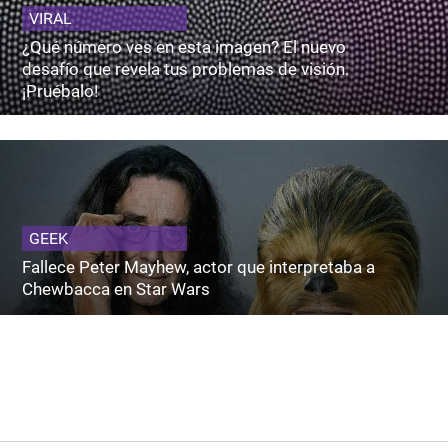
VIRAL
¿Qué número ves en esta imagen? El nuevo
desafío que revela tus problemas de visión.
¡Pruébalo!
GEEK
Fallece Peter Mayhew, actor que interpretaba a
Chewbacca en Star Wars