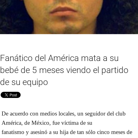
Fanático del América mata a su
bebé de 5 meses viendo el partido
de su equipo
De acuerdo con medios locales, un seguidor del club
América, de México, fue víctima de su
fanatismo y asesinó a su hija de tan sólo cinco meses de