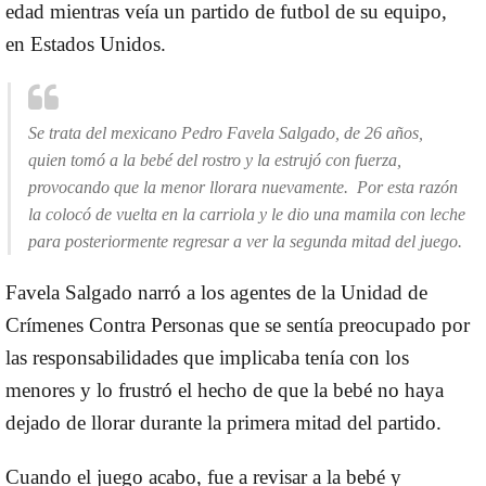
edad mientras veía un partido de futbol de su equipo,
en Estados Unidos.
Se trata del mexicano Pedro Favela Salgado, de 26 años,
quien tomó a la bebé del rostro y la estrujó con fuerza,
provocando que la menor llorara nuevamente. Por esta razón
la colocó de vuelta en la carriola y le dio una mamila con leche
para posteriormente regresar a ver la segunda mitad del juego.
Favela Salgado narró a los agentes de la Unidad de
Crímenes Contra Personas que se sentía preocupado por
las responsabilidades que implicaba tenía con los
menores y lo frustró el hecho de que la bebé no haya
dejado de llorar durante la primera mitad del partido.
Cuando el juego acabo, fue a revisar a la bebé y