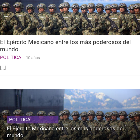
El Ejército Mexicano entre los más poderosos del
mundo.
POLITICA
10 años
[...]
POLITICA
El Ejército Mexicano entre los más poderosos del
mundo.