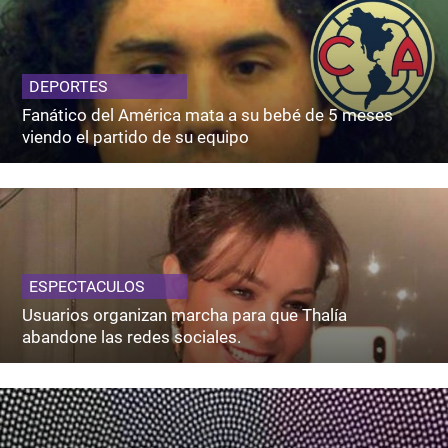
DEPORTES
Fanático del América mata a su bebé de 5 meses
viendo el partido de su equipo
ESPECTACULOS
Usuarios organizan marcha para que Thalía
abandone las redes sociales.