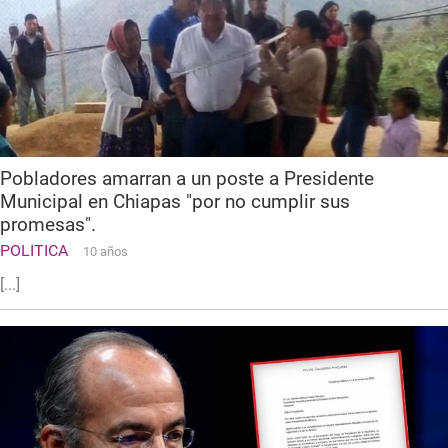
Pobladores amarran a un poste a Presidente
Municipal en Chiapas "por no cumplir sus
promesas".
POLITICA
10 años
[...]