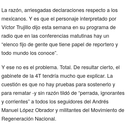
La razón, arriesgadas declaraciones respecto a los
mexicanos. Y es que el personaje interpretado por
Víctor Trujillo dijo esta semana en su programa de
radio que en las conferencias matutinas hay un
“elenco fijo de gente que tiene papel de reportero y
todo mundo los conoce”.
Y ese no es el problema. Total. De resultar cierto, el
gabinete de la 4T tendría mucho que explicar. La
cuestión es que no hay pruebas para sostenerlo y
para rematar -y sin razón tildó de “perrada, ignorantes
y corrientes” a todos los seguidores del Andrés
Manuel López Obrador y militantes del Movimiento de
Regeneración Nacional.