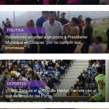
POLITICA
Pobladores amarran a un poste a Presidente
Municipal en Chiapas "por no cumplir sus
promesas".
DEPORTES
VIDEO: Este es el golazo de Héctor Herrera con el
que se despide del Porto