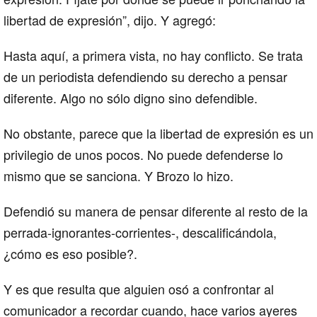
libertad de expresión”, dijo. Y agregó:
Hasta aquí, a primera vista, no hay conflicto. Se trata
de un periodista defendiendo su derecho a pensar
diferente. Algo no sólo digno sino defendible.
No obstante, parece que la libertad de expresión es un
privilegio de unos pocos. No puede defenderse lo
mismo que se sanciona. Y Brozo lo hizo.
Defendió su manera de pensar diferente al resto de la
perrada-ignorantes-corrientes-, descalificándola,
¿cómo es eso posible?.
Y es que resulta que alguien osó a confrontar al
comunicador a recordar cuando, hace varios ayeres