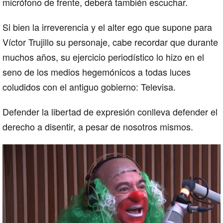
micrófono de frente, deberá también escuchar.
Si bien la irreverencia y el alter ego que supone para
Víctor Trujillo su personaje, cabe recordar que durante
muchos años, su ejercicio periodístico lo hizo en el
seno de los medios hegemónicos a todas luces
coludidos con el antiguo gobierno: Televisa.
Defender la libertad de expresión conlleva defender el
derecho a disentir, a pesar de nosotros mismos.