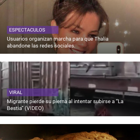
ESPECTACULOS
Usuarios organizan marcha para que Thalía
abandone las redes sociales.
VIRAL
Migrante pierde su pierna al intentar subirse a “La
Bestia” (VIDEO)