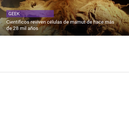
GEEK
Científicos reviven células de mamut de hace más
de 28 mil años