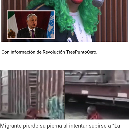
Con información de Revolución TresPuntoCero.
Migrante pierde su pierna al intentar subirse a “La