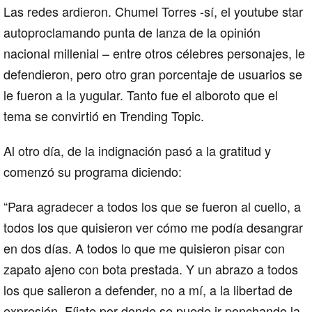
Las redes ardieron. Chumel Torres -sí, el youtube star
autoproclamando punta de lanza de la opinión
nacional millenial – entre otros célebres personajes, le
defendieron, pero otro gran porcentaje de usuarios se
le fueron a la yugular. Tanto fue el alboroto que el
tema se convirtió en Trending Topic.
Al otro día, de la indignación pasó a la gratitud y
comenzó su programa diciendo:
“Para agradecer a todos los que se fueron al cuello, a
todos los que quisieron ver cómo me podía desangrar
en dos días. A todos lo que me quisieron pisar con
zapato ajeno con bota prestada. Y un abrazo a todos
los que salieron a defender, no a mí, a la libertad de
expresión. Fíjate por donde se puede ir ponchando la