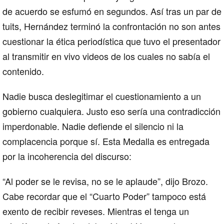
de acuerdo se esfumó en segundos. Así tras un par de
tuits, Hernández terminó la confrontación no son antes
cuestionar la ética periodística que tuvo el presentador
al transmitir en vivo videos de los cuales no sabía el
contenido.
Nadie busca deslegitimar el cuestionamiento a un
gobierno cualquiera. Justo eso sería una contradicción
imperdonable. Nadie defiende el silencio ni la
complacencia porque sí. Esta Medalla es entregada
por la incoherencia del discurso:
“Al poder se le revisa, no se le aplaude”, dijo Brozo.
Cabe recordar que el “Cuarto Poder” tampoco está
exento de recibir reveses. Mientras el tenga un