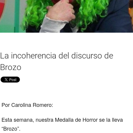
La incoherencia del discurso de
Brozo
Por Carolina Romero:
Esta semana, nuestra Medalla de Horror se la lleva
“Brozo”.