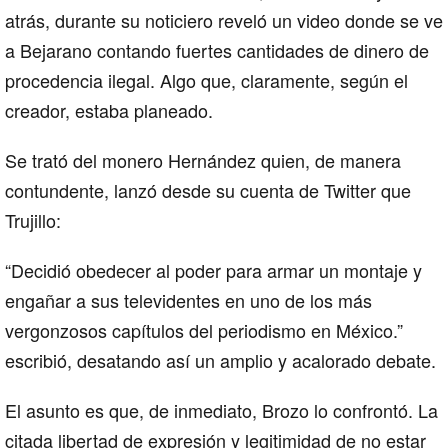
atrás, durante su noticiero reveló un video donde se ve
a Bejarano contando fuertes cantidades de dinero de
procedencia ilegal. Algo que, claramente, según el
creador, estaba planeado.
Se trató del monero Hernández quien, de manera
contundente, lanzó desde su cuenta de Twitter que
Trujillo:
“Decidió obedecer al poder para armar un montaje y
engañar a sus televidentes en uno de los más
vergonzosos capítulos del periodismo en México.”
escribió, desatando así un amplio y acalorado debate.
El asunto es que, de inmediato, Brozo lo confrontó. La
citada libertad de expresión y legitimidad de no estar