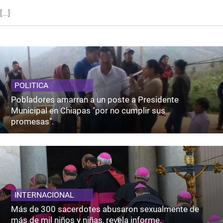
[...]
POLITICA
Pobladores amarran a un poste a Presidente
Municipal en Chiapas "por no cumplir sus
promesas".
INTERNACIONAL
Más de 300 sacerdotes abusaron sexualmente de
más de mil niños y niñas, revela informe.