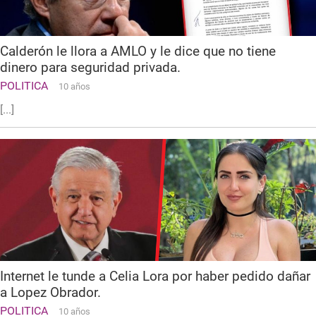
Calderón le llora a AMLO y le dice que no tiene
dinero para seguridad privada.
POLITICA
10 años
[...]
Internet le tunde a Celia Lora por haber pedido dañar
a Lopez Obrador.
POLITICA
10 años