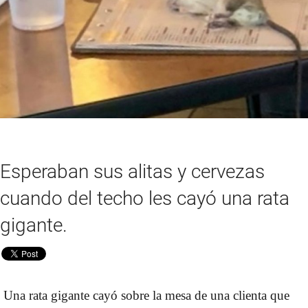
Esperaban sus alitas y cervezas
cuando del techo les cayó una rata
gigante.
Una rata gigante cayó sobre la mesa de una clienta que