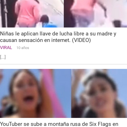
Niñas le aplican llave de lucha libre a su madre y
causan sensación en internet. (VIDEO)
VIRAL
10 años
[...]
YouTuber se sube a montaña rusa de Six Flags en