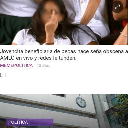
Jovencita beneficiaria de becas hace seña obscena a
AMLO en vivo y redes le tunden.
MEMEPOLITICA
10 años
[...]
POLITICA