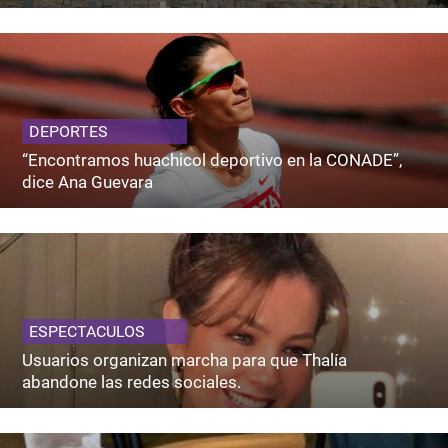
DEPORTES
“Encontramos huachicol deportivo en la CONADE”,
dice Ana Guevara
ESPECTACULOS
Usuarios organizan marcha para que Thalía
abandone las redes sociales.