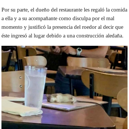
Por su parte, el dueño del restaurante les regaló la comida
a ella y a su acompañante como disculpa por el mal
momento y justificó la presencia del roedor al decir que
éste ingresó al lugar debido a una construcción aledaña.