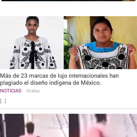
Más de 23 marcas de lujo internacionales han
plagiado el diseño indígena de México.
NOTICIAS
10 años
[...]