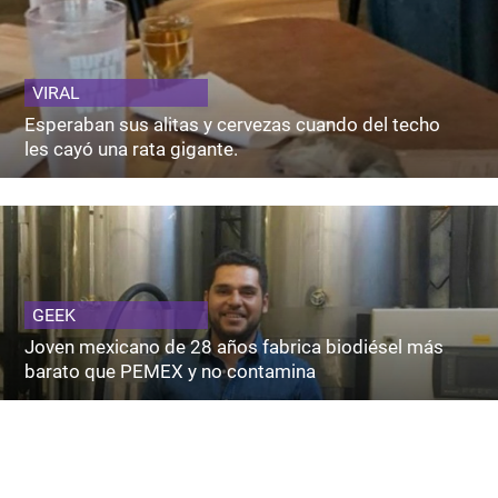
VIRAL
Esperaban sus alitas y cervezas cuando del techo
les cayó una rata gigante.
GEEK
Joven mexicano de 28 años fabrica biodiésel más
barato que PEMEX y no contamina