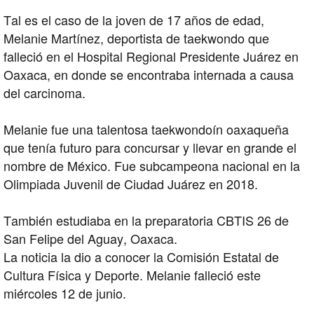
Tal es el caso de la joven de 17 años de edad,
Melanie Martínez, deportista de taekwondo que
falleció en el Hospital Regional Presidente Juárez en
Oaxaca, en donde se encontraba internada a causa
del carcinoma.
Melanie fue una talentosa taekwondoín oaxaqueña
que tenía futuro para concursar y llevar en grande el
nombre de México. Fue subcampeona nacional en la
Olimpiada Juvenil de Ciudad Juárez en 2018.
También estudiaba en la preparatoria CBTIS 26 de
San Felipe del Aguay, Oaxaca.
La noticia la dio a conocer la Comisión Estatal de
Cultura Física y Deporte. Melanie falleció este
miércoles 12 de junio.