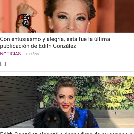
Con entusiasmo y alegría, esta fue la última
publicación de Edith González
NOTICIAS
10 años
[...]