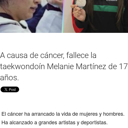
A causa de cáncer, fallece la
taekwondoín Melanie Martínez de 17
años.
El cáncer ha arrancado la vida de mujeres y hombres.
Ha alcanzado a grandes artistas y deportistas.