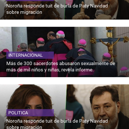
Noroña responde tuit de burla de Paty Navidad
sobre migración
INTERNACIONAL
Más de 300 sacerdotes abusaron sexualmente de
más de mil niños y niñas, revela informe.
POLITICA
Noroña responde tuit de burla de Paty Navidad
sobre migración