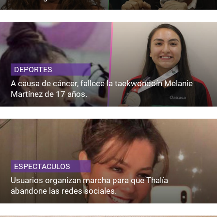
DEPORTES
A causa de cáncer, fallece la taekwondoín Melanie
Martínez de 17 años.
ESPECTACULOS
Usuarios organizan marcha para que Thalía
abandone las redes sociales.