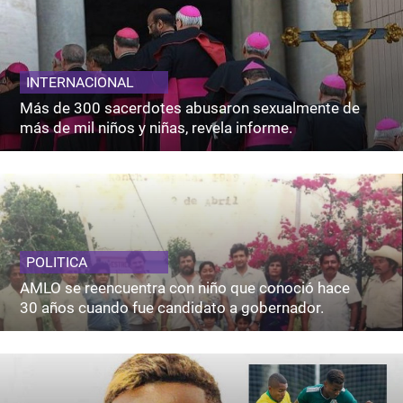
INTERNACIONAL
Más de 300 sacerdotes abusaron sexualmente de
más de mil niños y niñas, revela informe.
POLITICA
AMLO se reencuentra con niño que conoció hace
30 años cuando fue candidato a gobernador.