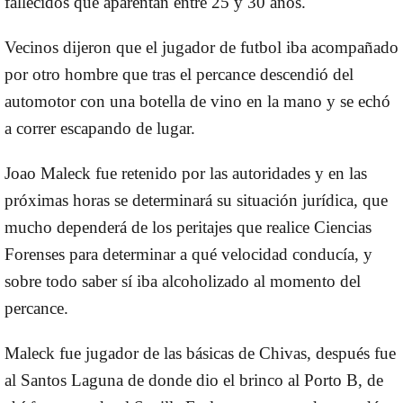
fallecidos que aparentan entre 25 y 30 años.
Vecinos dijeron que el jugador de futbol iba acompañado
por otro hombre que tras el percance descendió del
automotor con una botella de vino en la mano y se echó
a correr escapando de lugar.
Joao Maleck fue retenido por las autoridades y en las
próximas horas se determinará su situación jurídica,
que
mucho dependerá de los peritajes que realice Ciencias
Forenses para determinar a qué velocidad conducía, y
sobre todo saber sí iba alcoholizado al momento del
percance
.
Maleck fue jugador de las básicas de Chivas, después fue
al Santos Laguna de donde dio el brinco al Porto B, de