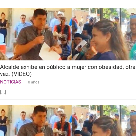
Alcalde exhibe en público a mujer con obesidad, otra
vez. (VIDEO)
NOTICIAS
10 años
[...]