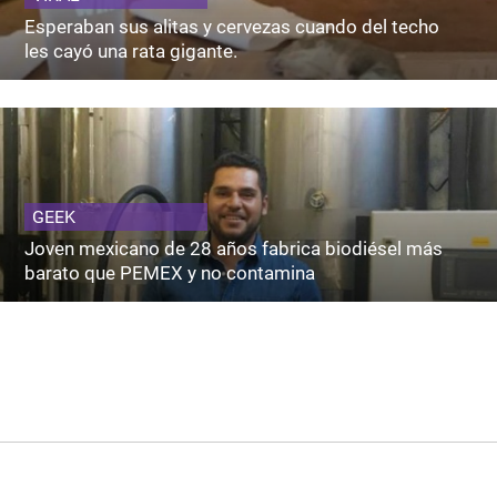
Esperaban sus alitas y cervezas cuando del techo
les cayó una rata gigante.
GEEK
Joven mexicano de 28 años fabrica biodiésel más
barato que PEMEX y no contamina