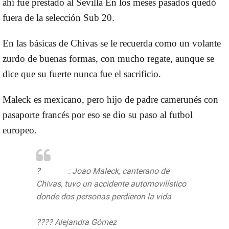
ahí fue prestado al Sevilla En los meses pasados quedó
fuera de la selección Sub 20.
En las básicas de Chivas se le recuerda como un volante
zurdo de buenas formas, con mucho regate, aunque se
dice que su fuerte nunca fue el sacrificio.
Maleck es mexicano, pero hijo de padre camerunés con
pasaporte francés por eso se dio su paso al futbol
europeo.
?
#VIDEO
: Joao Maleck, canterano de
Chivas, tuvo un accidente automovilístico
donde dos personas perdieron la vida
???? Alejandra Gómez