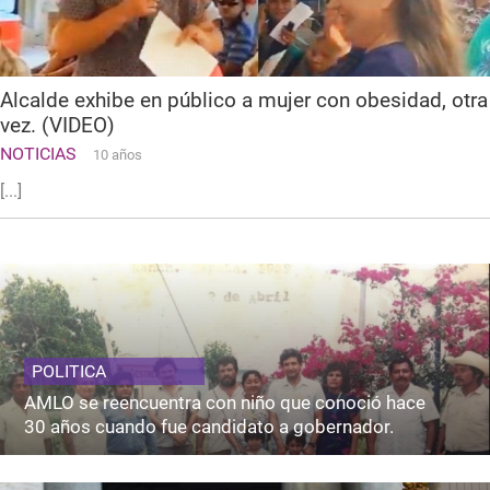
Alcalde exhibe en público a mujer con obesidad, otra
vez. (VIDEO)
NOTICIAS
10 años
[...]
POLITICA
AMLO se reencuentra con niño que conoció hace
30 años cuando fue candidato a gobernador.