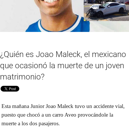
¿Quién es Joao Maleck, el mexicano
que ocasionó la muerte de un joven
matrimonio?
Esta mañana Junior Joao Maleck tuvo un accidente vial,
puesto que chocó a un carro Aveo provocándole la
muerte a los dos pasajeros.