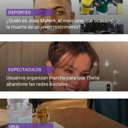
DEPORTES
¿Quién es Joao Maleck, el mexicano que ocasionó
la muerte de un joven matrimonio?
ESPECTACULOS
Usuarios organizan marcha para que Thalía
abandone las redes sociales.
VIRAL