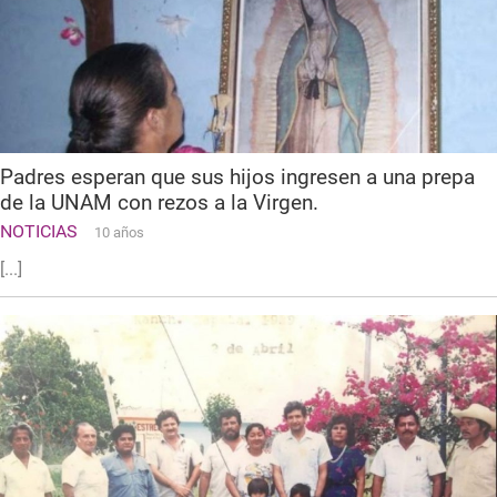
Padres esperan que sus hijos ingresen a una prepa
de la UNAM con rezos a la Virgen.
NOTICIAS
10 años
[...]