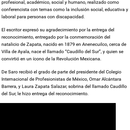
profesional, académico, social y humano, realizado como
conferencista con temas como la inclusión social, educativa y
laboral para personas con discapacidad.
El escritor expresó su agradecimiento por la entrega del
reconocimiento, entregado por la conmemoración del
natalicio de Zapata, nacido en 1879 en Anenecuilco, cerca de
Villa de Ayala, nace el llamado “Caudillo del Sur”, y quien se
convirtió en un ícono de la
Revolución Mexicana
.
De Saro recibió el grado de parte del presidente del Colegio
Internacional de Profesionistas de México, Omar Alcántara
Barrera, y Laura Zapata Salazar, sobrina del llamado Caudillo
del Sur, le hizo entrega del reconocimiento.