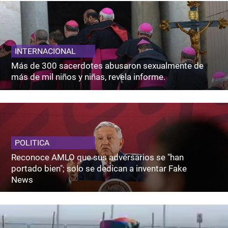
INTERNACIONAL
Más de 300 sacerdotes abusaron sexualmente de
más de mil niños y niñas, revela informe.
POLITICA
Reconoce AMLO que sus adversarios se "han
portado bien"; solo se dedican a inventar Fake
News