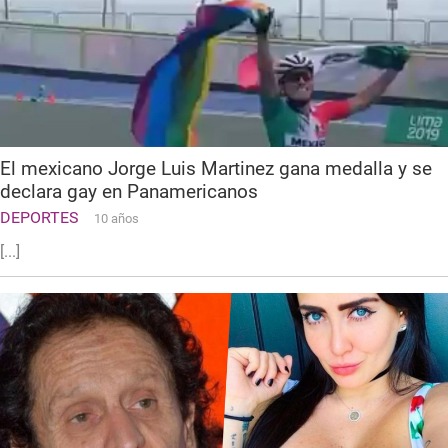
El mexicano Jorge Luis Martinez gana medalla y se
declara gay en Panamericanos
DEPORTES
10 años
[...]