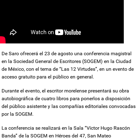
De Saro ofrecerá el 23 de agosto una conferencia magistral
en la
Sociedad General de Escritores
(SOGEM) en la Ciudad
de México, con el tema de “Las 12 Virtudes”, en un evento de
acceso gratuito para el público en general.
Durante el evento, el escritor morelense presentará su obra
autobiográfica de cuatro libros para ponerlos a disposición
del público asistente y las compañías editoriales convocadas
por la SOGEM.
La conferencia se realizará en la Sala “
Víctor Hugo Rascón
Banda
” de la SOGEM en Héroes del 47, San Mateo