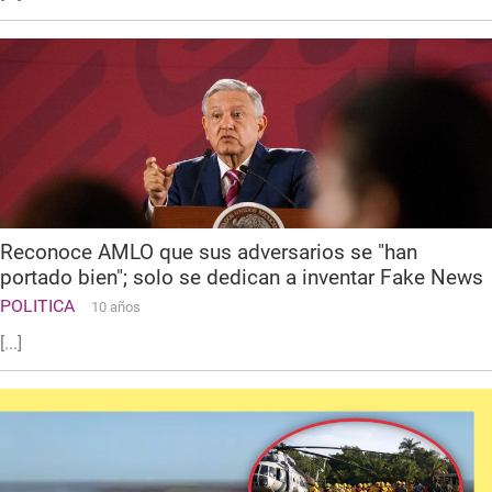
Reconoce AMLO que sus adversarios se "han
portado bien"; solo se dedican a inventar Fake News
POLITICA
10 años
[...]