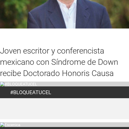
Joven escritor y conferencista
mexicano con Síndrome de Down
recibe Doctorado Honoris Causa
#BLOQUEATUCEL