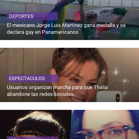
DEPORTES
El mexicano Jorge Luis Martinez gana medalla y se
declara gay en Panamericanos
ESPECTACULOS
Usuarios organizan marcha para que Thalía
abandone las redes sociales.