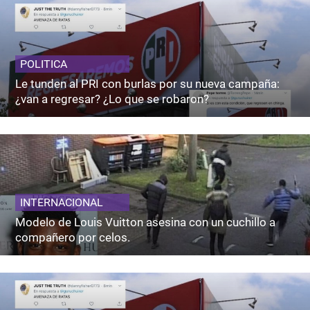
POLITICA
Le tunden al PRI con burlas por su nueva campaña:
¿van a regresar? ¿Lo que se robaron?
INTERNACIONAL
Modelo de Louis Vuitton asesina con un cuchillo a
compañero por celos.