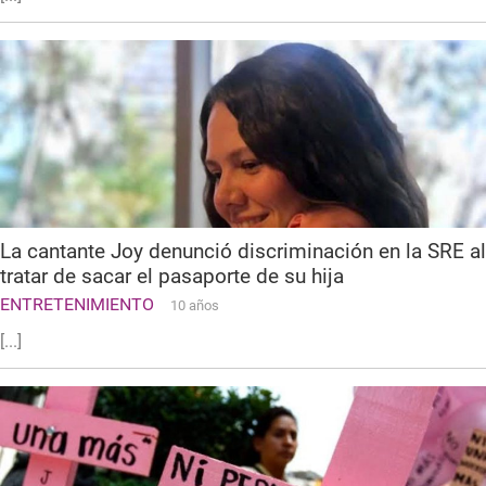
La cantante Joy denunció discriminación en la SRE al
tratar de sacar el pasaporte de su hija
ENTRETENIMIENTO
10 años
[...]