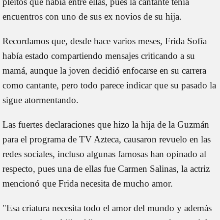
pleitos que había entre ellas, pues la cantante tenía
encuentros con uno de sus ex novios de su hija.
Recordamos que, desde hace varios meses, Frida Sofía
había estado compartiendo mensajes criticando a su
mamá, aunque la joven decidió enfocarse en su carrera
como cantante, pero todo parece indicar que su pasado la
sigue atormentando.
Las fuertes declaraciones que hizo la hija de la Guzmán
para el programa de TV Azteca, causaron revuelo en las
redes sociales, incluso algunas famosas han opinado al
respecto, pues una de ellas fue Carmen Salinas, la actriz
mencionó que Frida necesita de mucho amor.
"Esa criatura necesita todo el amor del mundo y además