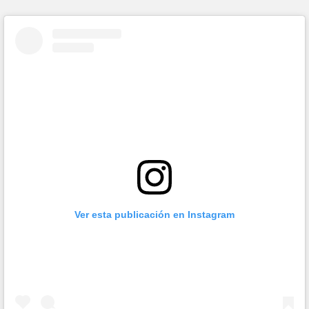
Ver esta publicación en Instagram