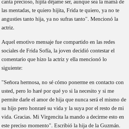
canta precioso, hijita déjame ser, aunque sea la mamá de
las mentadas, te quiero hijita, Frida te quiero, ya no te
angusties tanto hija, ya no sufras tanto". Mencionó la
actriz.
Aquel emotivo mensaje fue compartido en las redes
sociales de Frida Sofía, la joven decidió contestar el
comentario que hizo la actriz y ella mencionó lo
siguiente:
"Señora hermosa, no sé cómo ponerme en contacto con
usted, pero lo haré por qué yo si la necesito y si me
permite darle el amor de hija que nunca será el mismo de
su hijo pero honraré su vida y la suya por el resto de mi
vida. Gracias. Mi Virgencita la mando a decirme esto en
este preciso momento". Escribió la hija de la Guzmán.