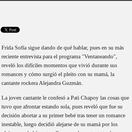
Frida Sofía sigue dando de qué hablar, pues en su más
reciente entrevista para el programa "Ventaneando",
reveló los difíciles momentos que vivió durante sus
romances y cómo surgió el pleito con su mamá, la
cantante rockera Alejandra Guzmán.
La joven cantante le confesó a Pati Chapoy las cosas que
tuvo que afrontar estando sola, pues reveló que fue su
decisión abortar a su primer bebé tras tener un romance
inestable, luego decidió alejarse de su mamá por los