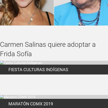
Carmen Salinas quiere adoptar a
Frida Sofía
FIESTA CULTURAS INDÍGENAS
MARATÓN CDMX 2019