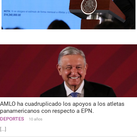
AMLO ha cuadruplicado los apoyos a los atletas
panamericanos con respecto a EPN.
DEPORTES
10 años
[...]