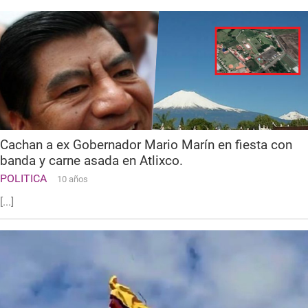
Cachan a ex Gobernador Mario Marín en fiesta con
banda y carne asada en Atlixco.
POLITICA
10 años
[...]