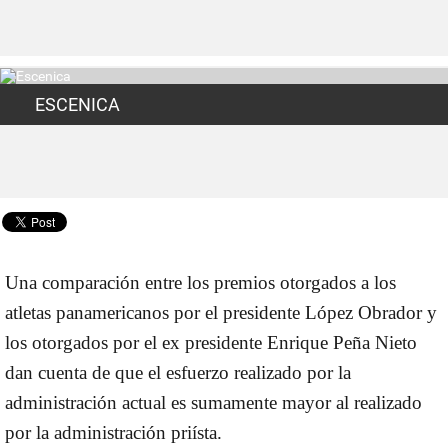
ESCENICA
Una comparación entre los premios otorgados a los
atletas panamericanos por el presidente López Obrador y
los otorgados por el ex presidente Enrique Peña Nieto
dan cuenta de que el esfuerzo realizado por la
administración actual es sumamente mayor al realizado
por la administración priísta.