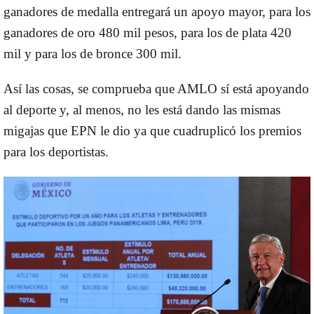
ganadores de medalla entregará un apoyo mayor, para los
ganadores de oro 480 mil pesos, para los de plata 420
mil y para los de bronce 300 mil.
Así las cosas, se comprueba que AMLO sí está apoyando
al deporte y, al menos, no les está dando las mismas
migajas que EPN le dio ya que cuadruplicó los premios
para los deportistas.