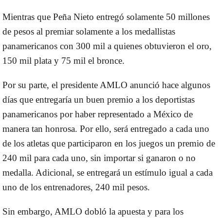
Mientras que Peña Nieto entregó solamente 50 millones
de pesos al premiar solamente a los medallistas
panamericanos con 300 mil a quienes obtuvieron el oro,
150 mil plata y 75 mil el bronce.
Por su parte, el presidente AMLO anunció hace algunos
días que entregaría un buen premio a los deportistas
panamericanos por haber representado a México de
manera tan honrosa. Por ello, será entregado a cada uno
de los atletas que participaron en los juegos un premio de
240 mil para cada uno, sin importar si ganaron o no
medalla. Adicional, se entregará un estímulo igual a cada
uno de los entrenadores, 240 mil pesos.
Sin embargo, AMLO dobló la apuesta y para los