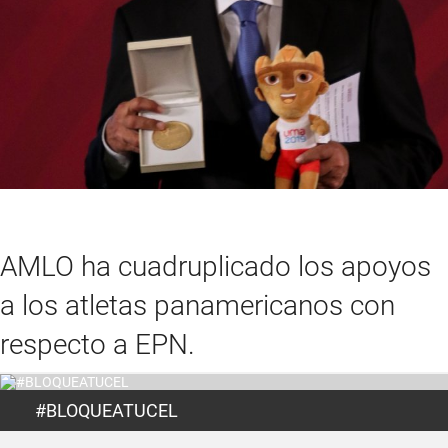
AMLO ha cuadruplicado los apoyos
a los atletas panamericanos con
respecto a EPN.
#BLOQUEATUCEL