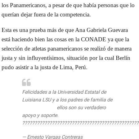
los Panamericanos, a pesar de que había personas que lo
querían dejar fuera de la competencia.
Esta es una prueba más de que Ana Gabriela Guevara
está haciendo bien las cosas en la CONADE ya que la
selección de atletas panamericanos se realizó de manera
justa y sin influyentísimos, situación por la cual Berlín
pudo asistir a la justa de Lima, Perú.
Felicidades a la Universidad Estatal de
Luisiana LSU y a los padres de familia de
@kevinberlin11
ellos son su verdadero
apoyo y soporte.
???????????????????????????????????????????????
— Ernesto Vargas Contreras