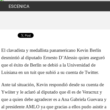
ESCENICA
Compartir
El clavadista y medallista panamericano Kevin Berlín
desmintió al diputado Ernesto D’Alessio quien aseguró
que el éxito de Berlín se debió a la Universidad de
Luisiana en un tuit que subió a su cuenta de Twitter.
Ante tal situación, Kevin respondió desde su cuenta de
Ywiiter y le aclaró al diputado que él es de Veracruz y
que a quien debe agradecer es a Ana Gabriela Guevara y
al presidente AMLO ya que gracias a ellos pudo asistir a