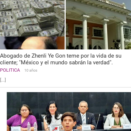
Abogado de Zhenli Ye Gon teme por la vida de su
cliente; "México y el mundo sabrán la verdad".
POLITICA
10 años
[...]