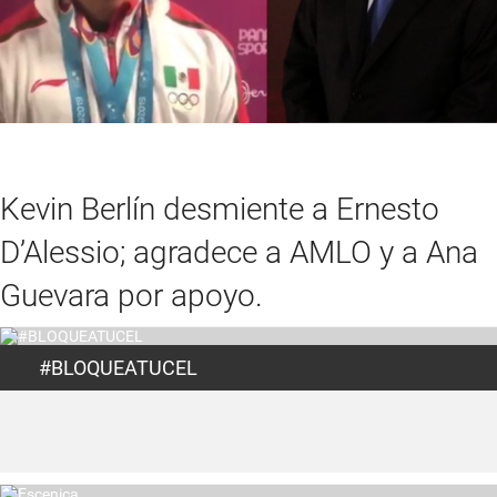
Kevin Berlín desmiente a Ernesto
D’Alessio; agradece a AMLO y a Ana
Guevara por apoyo.
#BLOQUEATUCEL