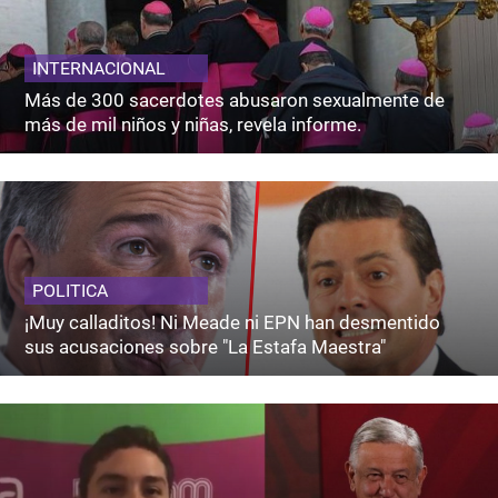
INTERNACIONAL
Más de 300 sacerdotes abusaron sexualmente de
más de mil niños y niñas, revela informe.
POLITICA
¡Muy calladitos! Ni Meade ni EPN han desmentido
sus acusaciones sobre "La Estafa Maestra"