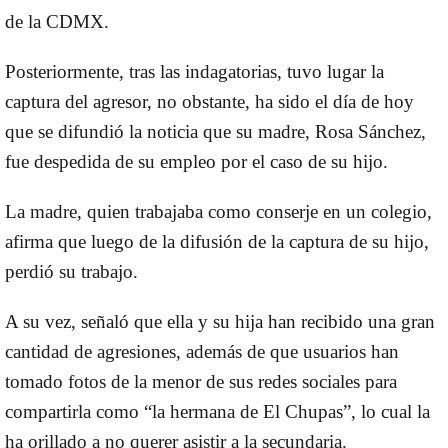
de la CDMX.
Posteriormente, tras las indagatorias, tuvo lugar la
captura del agresor, no obstante, ha sido el día de hoy
que se difundió la noticia que su madre, Rosa Sánchez,
fue despedida de su empleo por el caso de su hijo.
La madre, quien trabajaba como conserje en un colegio,
afirma que luego de la difusión de la captura de su hijo,
perdió su trabajo.
A su vez, señaló que ella y su hija han recibido una gran
cantidad de agresiones, además de que usuarios han
tomado fotos de la menor de sus redes sociales para
compartirla como “la hermana de El Chupas”, lo cual la
ha orillado a no querer asistir a la secundaria.