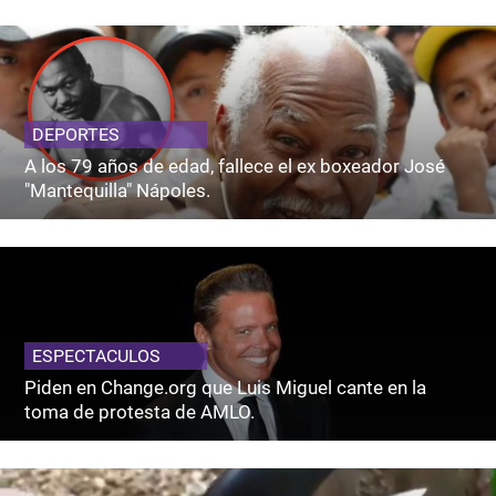
DEPORTES
A los 79 años de edad, fallece el ex boxeador José
"Mantequilla" Nápoles.
ESPECTACULOS
Piden en Change.org que Luis Miguel cante en la
toma de protesta de AMLO.