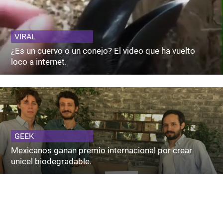
VIRAL
¿Es un cuervo o un conejo? El video que ha vuelto
loco a internet.
GEEK
Mexicanos ganan premio internacional por crear
unicel biodegradable.