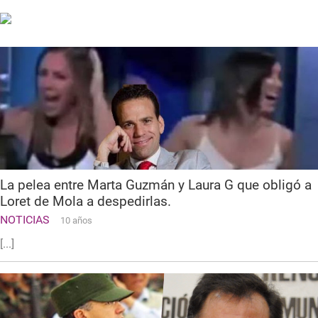
La pelea entre Marta Guzmán y Laura G que obligó a
Loret de Mola a despedirlas.
NOTICIAS
10 años
[...]