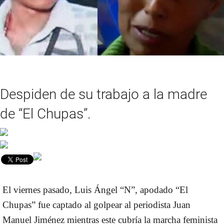
Despiden de su trabajo a la madre
de “El Chupas”.
El viernes pasado, Luis Ángel “N”, apodado “El
Chupas” fue captado al golpear al periodista Juan
Manuel Jiménez mientras este cubría la marcha feminista