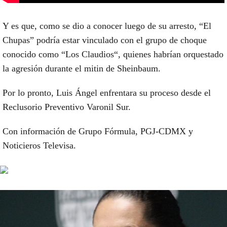
Y es que, como se dio a conocer luego de su arresto, “El
Chupas” podría estar vinculado con el grupo de choque
conocido como “Los Claudios“, quienes habrían orquestado
la agresión durante el mitin de Sheinbaum.
Por lo pronto, Luis Ángel enfrentara su proceso desde el
Reclusorio Preventivo Varonil Sur.
Con información de Grupo Fórmula, PGJ-CDMX y
Noticieros Televisa.