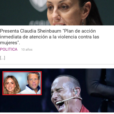
Presenta Claudia Sheinbaum "Plan de acción
inmediata de atención a la violencia contra las
mujeres".
POLITICA
10 años
[...]