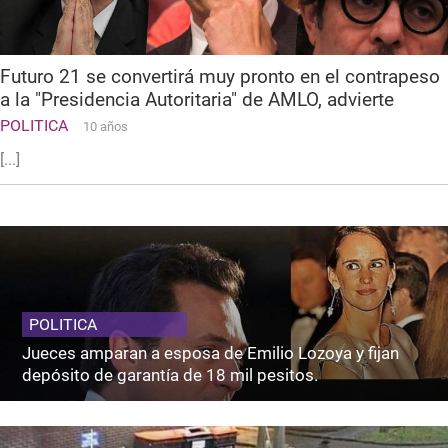
Futuro 21 se convertirá muy pronto en el contrapeso
a la "Presidencia Autoritaria" de AMLO, advierte
POLITICA
10 años
[...]
POLITICA
Jueces amparan a esposa de Emilio Lozoya y fijan
depósito de garantía de 18 mil pesitos.