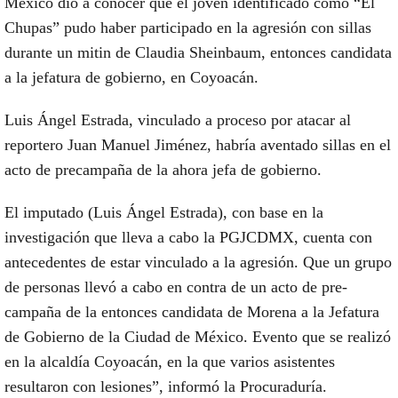
México dio a conocer que el joven identificado como “El
Chupas” pudo haber participado en la agresión con sillas
durante un mitin de Claudia Sheinbaum, entonces candidata
a la jefatura de gobierno, en Coyoacán.
Luis Ángel Estrada, vinculado a proceso por atacar al
reportero Juan Manuel Jiménez, habría aventado sillas en el
acto de precampaña de la ahora jefa de gobierno.
El imputado (Luis Ángel Estrada), con base en la
investigación que lleva a cabo la PGJCDMX, cuenta con
antecedentes de estar vinculado a la agresión. Que un grupo
de personas llevó a cabo en contra de un acto de pre-
campaña de la entonces candidata de Morena a la Jefatura
de Gobierno de la Ciudad de México. Evento que se realizó
en la alcaldía Coyoacán, en la que varios asistentes
resultaron con lesiones”, informó la Procuraduría.