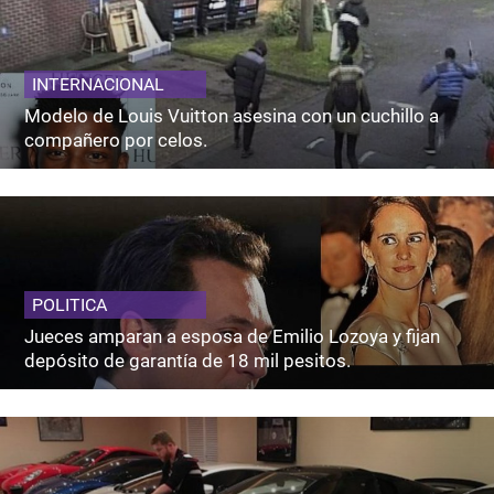
INTERNACIONAL
Modelo de Louis Vuitton asesina con un cuchillo a
compañero por celos.
POLITICA
Jueces amparan a esposa de Emilio Lozoya y fijan
depósito de garantía de 18 mil pesitos.