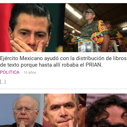
Ejército Mexicano ayudó con la distribución de libros
de texto porque hasta allí robaba el PRIAN.
POLITICA
10 años
[...]