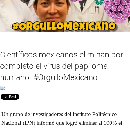
Científicos mexicanos eliminan por
completo el virus del papiloma
humano. #OrgulloMexicano
Un grupo de investigadores del Instituto Politécnico
Nacional (IPN) informó que logró eliminar al 100% el