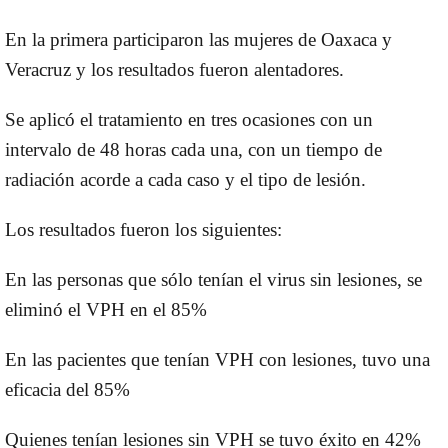
En la primera participaron las mujeres de Oaxaca y
Veracruz y los resultados fueron alentadores.
Se aplicó el tratamiento en tres ocasiones con un
intervalo de 48 horas cada una, con un tiempo de
radiación acorde a cada caso y el tipo de lesión.
Los resultados fueron los siguientes:
En las personas que sólo tenían el virus sin lesiones, se
eliminó el VPH en el 85%
En las pacientes que tenían VPH con lesiones, tuvo una
eficacia del 85%
Quienes tenían lesiones sin VPH se tuvo éxito en 42%