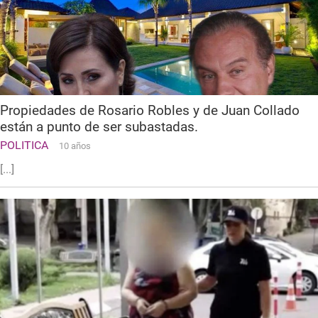
Propiedades de Rosario Robles y de Juan Collado
están a punto de ser subastadas.
POLITICA
10 años
[...]