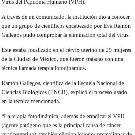
Virus del Papiloma Humano (VPH).
A través de un comunicado, la institución dio a conocer
que un grupo de científicos encabezado por Eva Ramón
Gallegos pudo comprobar la eliminación total del virus.
Éste estaba focalizado en el cérvix uterino de 29 mujeres
de la Ciudad de México, que fueron tratadas con una
técnica llamada terapia fotodinámica.
Ramón Gallegos, científica de la Escuela Nacional de
Ciencias Biológicas (ENCB), explicó el proceso usado
en la técnica mencionada.
“La terapia fotodinámica, además de erradicar el VPH
(agente patógeno que es la principal causa de cáncer
cervicouterino), también elimina lesiones premalignas de