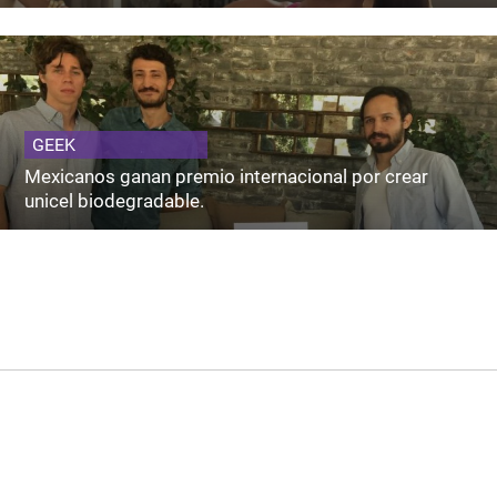
GEEK
Mexicanos ganan premio internacional por crear
unicel biodegradable.