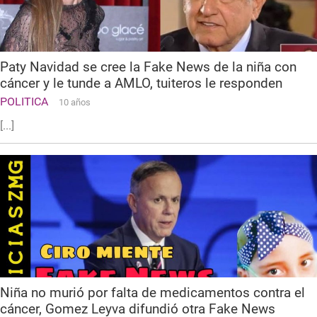
Paty Navidad se cree la Fake News de la niña con
cáncer y le tunde a AMLO, tuiteros le responden
POLITICA
10 años
[...]
Niña no murió por falta de medicamentos contra el
cáncer, Gomez Leyva difundió otra Fake News