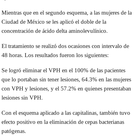
Mientras que en el segundo esquema, a las mujeres de la
Ciudad de México se les aplicó el doble de la
concentración de ácido delta aminolevulínico.
El tratamiento se realizó dos ocasiones con intervalo de
48 horas. Los resultados fueron los siguientes:
Se logró eliminar el VPH en el 100% de las pacientes
que lo portaban sin tener lesiones, 64.3% en las mujeres
con VPH y lesiones, y el 57.2% en quienes presentaban
lesiones sin VPH.
Con el esquema aplicado a las capitalinas, también tuvo
efecto positivo en la eliminación de cepas bacterianas
patógenas.