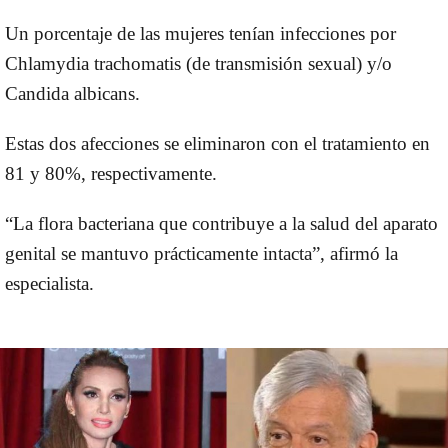
Un porcentaje de las mujeres tenían infecciones por
Chlamydia trachomatis (de transmisión sexual) y/o
Candida albicans.
Estas dos afecciones se eliminaron con el tratamiento en
81 y 80%, respectivamente.
“La flora bacteriana que contribuye a la salud del aparato
genital se mantuvo prácticamente intacta”, afirmó la
especialista.