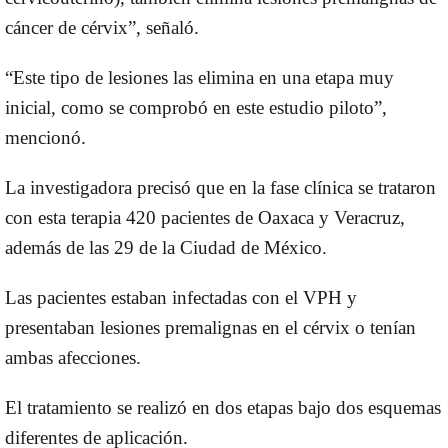
cáncer de cérvix”, señaló.
“Este tipo de lesiones las elimina en una etapa muy
inicial, como se comprobó en este estudio piloto”,
mencionó.
La investigadora precisó que en la fase clínica se trataron
con esta terapia 420 pacientes de Oaxaca y Veracruz,
además de las 29 de la Ciudad de México.
Las pacientes estaban infectadas con el VPH y
presentaban lesiones premalignas en el cérvix o tenían
ambas afecciones.
El tratamiento se realizó en dos etapas bajo dos esquemas
diferentes de aplicación.