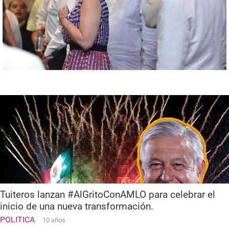
Tuiteros lanzan #AlGritoConAMLO para celebrar el
inicio de una nueva transformación.
POLITICA
10 años