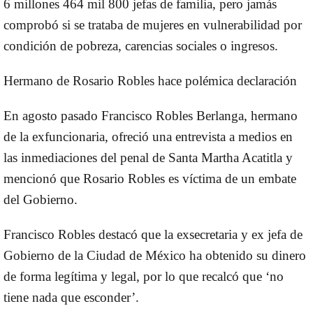
6 millones 464 mil 800 jefas de familia, pero jamás
comprobó si se trataba de mujeres en vulnerabilidad por
condición de pobreza, carencias sociales o ingresos.
Hermano de Rosario Robles hace polémica declaración
En agosto pasado Francisco Robles Berlanga, hermano
de la exfuncionaria, ofreció una entrevista a medios en
las inmediaciones del penal de Santa Martha Acatitla y
mencionó que Rosario Robles es víctima de un embate
del Gobierno.
Francisco Robles destacó que la exsecretaria y ex jefa de
Gobierno de la Ciudad de México ha obtenido su dinero
de forma legítima y legal, por lo que recalcó que ‘no
tiene nada que esconder’.