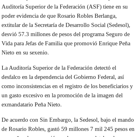
Auditoría Superior de la Federación (ASF) tiene en su
poder evidencia de que Rosario Robles Berlanga,
extitular de la Secretaría de Desarrollo Social (Sedesol),
desvió 57.3 millones de pesos del programa Seguro de
Vida para Jefas de Familia que promovió Enrique Peña
Nieto en su sexenio.
La Auditoría Superior de la Federación detectó el
desfalco en la dependencia del Gobierno Federal, así
como inconsistencias en el registro de los beneficiarios y
un gasto excesivo en la promoción de la imagen del
exmandatario Peña Nieto.
De acuerdo con Sin Embargo, la Sedesol, bajo el mando
de Rosario Robles, gastó 59 millones 7 mil 245 pesos en