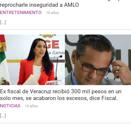
reprocharle inseguridad a AMLO
ENTRETENIMIENTO
10 años
[...]
Ex fiscal de Veracruz recibió 300 mil pesos en un
solo mes, se acabaron los excesos, dice Fiscal.
NOTICIAS
10 años
[...]