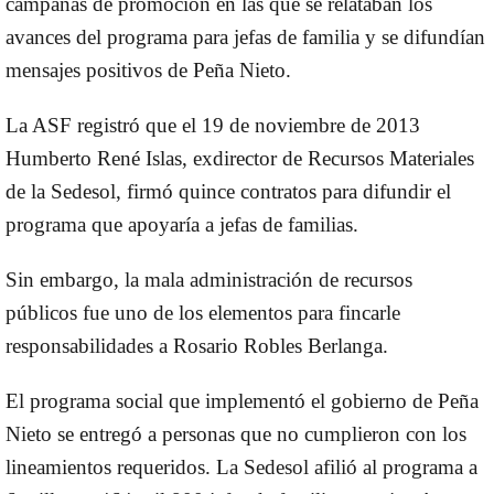
campañas de promoción en las que se relataban los
avances del programa para jefas de familia y se difundían
mensajes positivos de Peña Nieto.
La ASF registró que el 19 de noviembre de 2013
Humberto René Islas, exdirector de Recursos Materiales
de la Sedesol, firmó quince contratos para difundir el
programa que apoyaría a jefas de familias.
Sin embargo, la mala administración de recursos
públicos fue uno de los elementos para fincarle
responsabilidades a Rosario Robles Berlanga.
El programa social que implementó el gobierno de Peña
Nieto se entregó a personas que no cumplieron con los
lineamientos requeridos. La Sedesol afilió al programa a