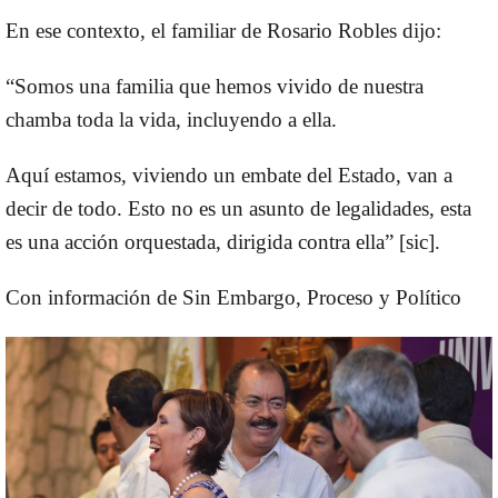
En ese contexto, el familiar de Rosario Robles dijo:
“Somos una familia que hemos vivido de nuestra
chamba toda la vida, incluyendo a ella.
Aquí estamos, viviendo un embate del Estado, van a
decir de todo. Esto no es un asunto de legalidades, esta
es una acción orquestada, dirigida contra ella” [sic].
Con información de Sin Embargo, Proceso y Político