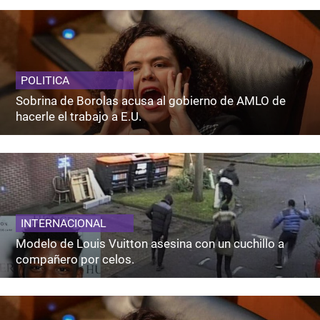
POLITICA
Sobrina de Borolas acusa al gobierno de AMLO de
hacerle el trabajo a E.U.
INTERNACIONAL
Modelo de Louis Vuitton asesina con un cuchillo a
compañero por celos.