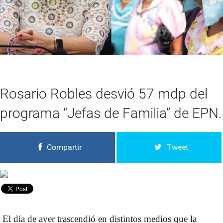
Rosario Robles desvió 57 mdp del
programa “Jefas de Familia” de EPN.
Compartir
Tweet
El día de ayer trascendió en distintos medios que la