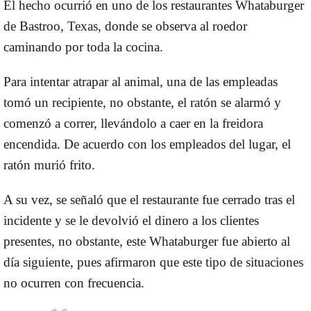
El hecho ocurrió en uno de los restaurantes Whataburger
de Bastroo, Texas, donde se observa al roedor
caminando por toda la cocina.
Para intentar atrapar al animal, una de las empleadas
tomó un recipiente, no obstante, el ratón se alarmó y
comenzó a correr, llevándolo a caer en la freidora
encendida. De acuerdo con los empleados del lugar, el
ratón murió frito.
A su vez, se señaló que el restaurante fue cerrado tras el
incidente y se le devolvió el dinero a los clientes
presentes, no obstante, este Whataburger fue abierto al
día siguiente, pues afirmaron que este tipo de situaciones
no ocurren con frecuencia.