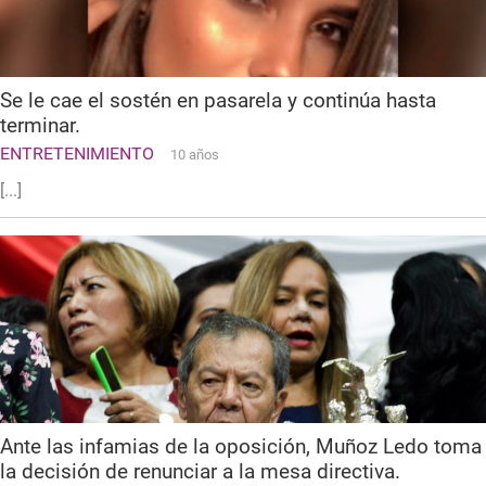
Se le cae el sostén en pasarela y continúa hasta
terminar.
ENTRETENIMIENTO
10 años
[...]
Ante las infamias de la oposición, Muñoz Ledo toma
la decisión de renunciar a la mesa directiva.