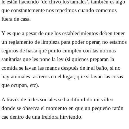
le están haciendo ‘de chivo los tamales’, también
es algo
que constantemente nos repetimos cuando comemos
fuera de casa.
Y es que
a pesar de que los establecimientos deben tener
un reglamento de limpieza para poder operar, no estamos
seguros de hasta qué punto cumplen con las normas
sanitarias que les pone la ley
(si quienes preparan la
comida se lavan las manos después de ir al baño, si no
hay animales rastreros en el lugar, que si lavan las cosas
que ocupan, etc).
A través de redes sociales se ha difundido un video
donde se observa el momento en que un pequeño ratón
cae dentro de una freidora hirviendo.