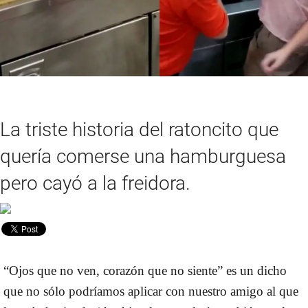
La triste historia del ratoncito que
quería comerse una hamburguesa
pero cayó a la freidora.
“Ojos que no ven, corazón que no siente”
es un dicho
que no sólo podríamos aplicar con nuestro amigo al que