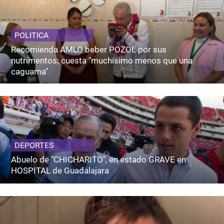
POLITICA
Recomienda AMLO beber POZOL por sus
nutrimentos; cuesta "muchísimo menos que una
caguama"
DEPORTES
Abuelo de "CHICHARITO", en estado GRAVE en
HOSPITAL de Guadalajara