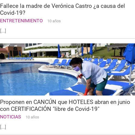
Fallece la madre de Verónica Castro ¿a causa del
Covid-19?
ENTRETENIMIENTO
10 años
[...]
Proponen en CANCÚN que HOTELES abran en junio
con CERTIFICACIÓN "libre de Covid-19"
NOTICIAS
10 años
[...]