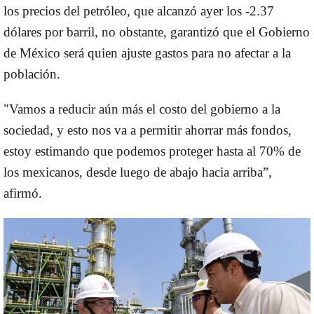
los precios del petróleo, que alcanzó ayer los -2.37
dólares por barril, no obstante, garantizó que el Gobierno
de México será quien ajuste gastos para no afectar a la
población.
"Vamos a reducir aún más el costo del gobierno a la
sociedad, y esto nos va a permitir ahorrar más fondos,
estoy estimando que podemos proteger hasta al 70% de
los mexicanos, desde luego de abajo hacia arriba”,
afirmó.