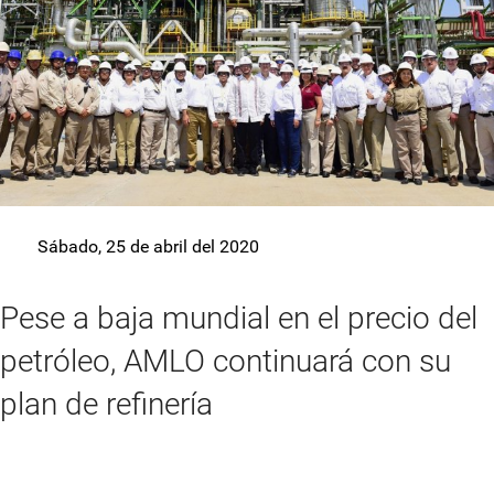
Sábado, 25 de abril del 2020
Pese a baja mundial en el precio del
petróleo, AMLO continuará con su
plan de refinería