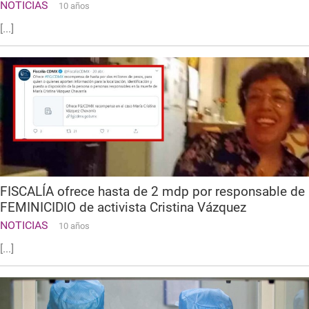
NOTICIAS
10 años
[...]
FISCALÍA ofrece hasta de 2 mdp por responsable de
FEMINICIDIO de activista Cristina Vázquez
NOTICIAS
10 años
[...]