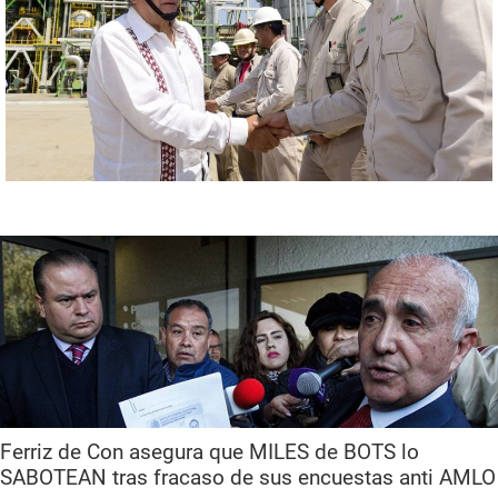
Ferriz de Con asegura que MILES de BOTS lo
SABOTEAN tras fracaso de sus encuestas anti AMLO