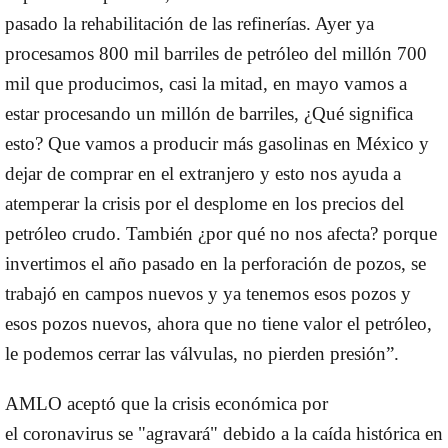
pasado la rehabilitación de las refinerías. Ayer ya
procesamos 800 mil barriles de petróleo del millón 700
mil que producimos, casi la mitad, en mayo vamos a
estar procesando un millón de barriles, ¿
Qué significa
esto
? Que vamos a producir más gasolinas en México y
dejar de comprar en el extranjero y esto nos ayuda a
atemperar la crisis por el desplome en los precios del
petróleo crudo. También ¿por qué no nos afecta? porque
invertimos el año pasado en la perforación de pozos, se
trabajó en campos nuevos y ya tenemos esos pozos y
esos pozos nuevos, ahora que no tiene valor el petróleo,
le podemos cerrar las válvulas, no pierden presión”.
AMLO aceptó que la crisis económica por
el
coronavirus
se "agravará" debido a la caída histórica en