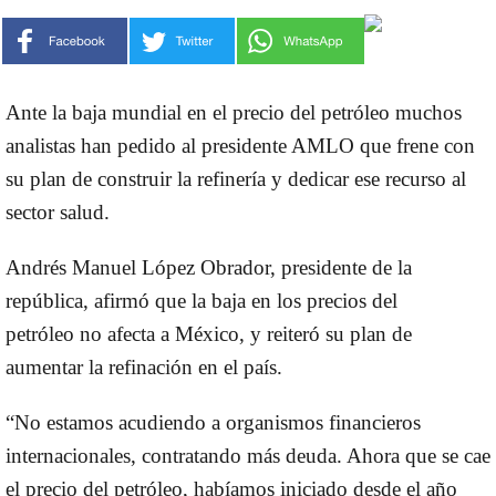
Ante la baja mundial en el precio del petróleo muchos
analistas han pedido al presidente AMLO que frene con
su plan de construir la refinería y dedicar ese recurso al
sector salud.
Andrés Manuel López Obrador
, presidente de la
república, afirmó que la baja en los
precios del
petróleo
no afecta a México, y reiteró
su plan de
aumentar la refinación en el país
.
“No estamos acudiendo a organismos financieros
internacionales, contratando más deuda. Ahora que se cae
el
precio del petróleo,
habíamos iniciado desde el año