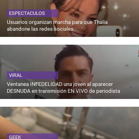
ESPECTACULOS
Usuarios organizan marcha para que Thalía
abandone las redes sociales.
VIRAL
Ventanea INFEDELIDAD una joven al aparecer
DESNUDA en transmisión EN VIVO de periodista
GEEK