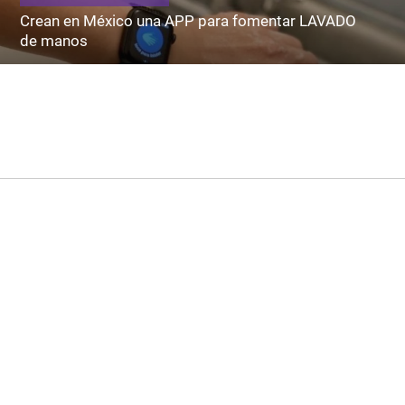
Crean en México una APP para fomentar LAVADO
de manos