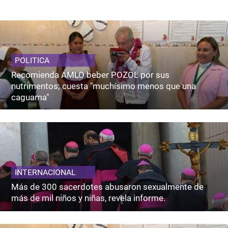
POLITICA
Recomienda AMLO beber POZOL por sus
nutrimentos; cuesta "muchísimo menos que una
caguama"
INTERNACIONAL
Más de 300 sacerdotes abusaron sexualmente de
más de mil niños y niñas, revela informe.